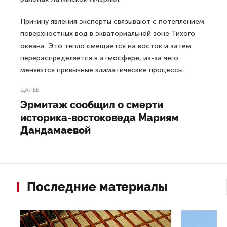
Причину явления эксперты связывают с потеплением
поверхностных вод в экваториальной зоне Тихого
океана. Это тепло смещается на восток и затем
перераспределяется в атмосфере, из-за чего
меняются привычные климатические процессы.
ДАЛЕЕ
Эрмитаж сообщил о смерти
историка-востоковеда Мариям
Дандамаевой
Последние материалы