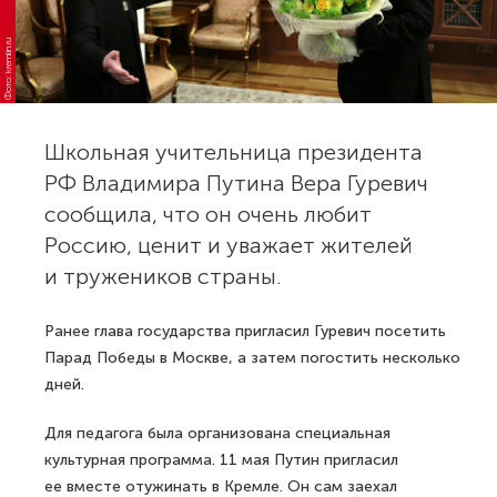
Фото: kremlin.ru
Школьная учительница президента
РФ Владимира Путина Вера Гуревич
сообщила, что он очень любит
Россию, ценит и уважает жителей
и тружеников страны.
Ранее глава государства пригласил Гуревич посетить
Парад Победы в Москве, а затем погостить несколько
дней.
Для педагога была организована специальная
культурная программа. 11 мая Путин пригласил
ее вместе отужинать в Кремле. Он сам заехал