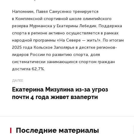
Напомним, Павел Самусенко тренируется
в Комплексной спортивной школе олимпийского
резерва Мурманска у Екатерины Лебедик. Поддержка
спорта в регионе активно осуществляется в рамках
народной программы «На Севере — жить!». По итогам
2025 года Кольское Заполярье в десятке регионов-
лидеров России по развитию спорта, доля
систематически занимающихся спортом граждан
достигла 62,7%.
ДАЛЕЕ
Екатерина Мизулина из-за угроз
почти 4 года живет взаперти
Последние материалы