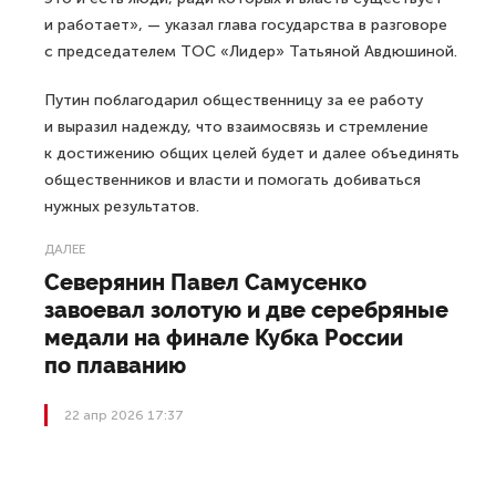
и работает», — указал глава государства в разговоре
с председателем ТОС «Лидер» Татьяной Авдюшиной.
Путин поблагодарил общественницу за ее работу
и выразил надежду, что взаимосвязь и стремление
к достижению общих целей будет и далее объединять
общественников и власти и помогать добиваться
нужных результатов.
ДАЛЕЕ
Северянин Павел Самусенко
завоевал золотую и две серебряные
медали на финале Кубка России
по плаванию
22 апр 2026 17:37