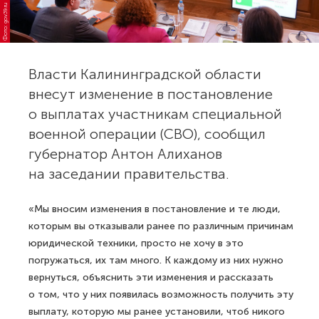
Фото: gov39.ru
Власти Калининградской области
внесут изменение в постановление
о выплатах участникам специальной
военной операции (СВО), сообщил
губернатор Антон Алиханов
на заседании правительства.
«Мы вносим изменения в постановление и те люди,
которым вы отказывали ранее по различным причинам
юридической техники, просто не хочу в это
погружаться, их там много. К каждому из них нужно
вернуться, объяснить эти изменения и рассказать
о том, что у них появилась возможность получить эту
выплату, которую мы ранее установили, чтоб никого