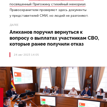
посвященный Пригожину стихийный мемориал
.
Правоохранители проверяют здесь документы
у представителей СМИ, но людей не разгоняют.
ДАЛЕЕ
Алиханов поручил вернуться к
вопросу о выплатах участникам СВО,
которые ранее получили отказ
24 авг 2023 14:05