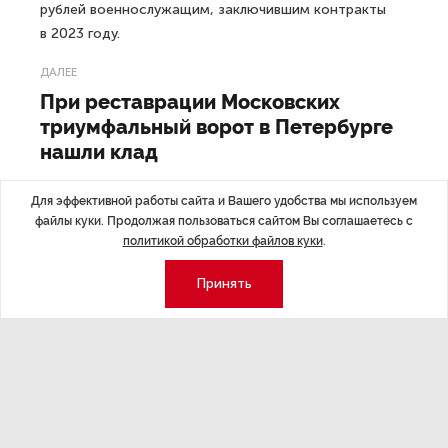
рублей военнослужащим, заключившим контракты
в 2023 году.
ДАЛЕЕ
При реставрации Московских
триумфальный ворот в Петербурге
нашли клад
Для эффективной работы сайта и Вашего удобства мы используем
файлы куки. Продолжая пользоваться сайтом Вы соглашаетесь с
политикой обработки файлов куки
.
Последние материалы
Принять