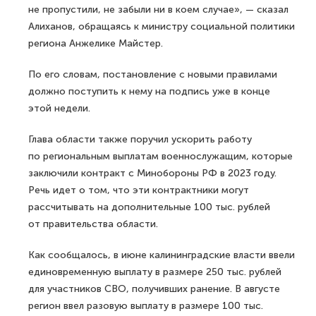
не пропустили, не забыли ни в коем случае», — сказал
Алиханов, обращаясь к министру социальной политики
региона Анжелике Майстер.
По его словам, постановление с новыми правилами
должно поступить к нему на подпись уже в конце
этой недели.
Глава области также поручил ускорить работу
по региональным выплатам военнослужащим, которые
заключили контракт с Минобороны РФ в 2023 году.
Речь идет о том, что эти контрактники могут
рассчитывать на дополнительные 100 тыс. рублей
от правительства области.
Как сообщалось, в июне калининградские власти ввели
единовременную выплату в размере 250 тыс. рублей
для участников СВО, получивших ранение. В августе
регион ввел разовую выплату в размере 100 тыс.