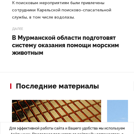
К поисковым мероприятиям были привлечены
сотрудники Карельской поисково-спасательной
службы, в том числе водолазы.
ДАЛЕЕ
В Мурманской области подготовят
систему оказания помощи морским
животным
Последние материалы
Для эффективной работы сайта и Вашего удобства мы используем