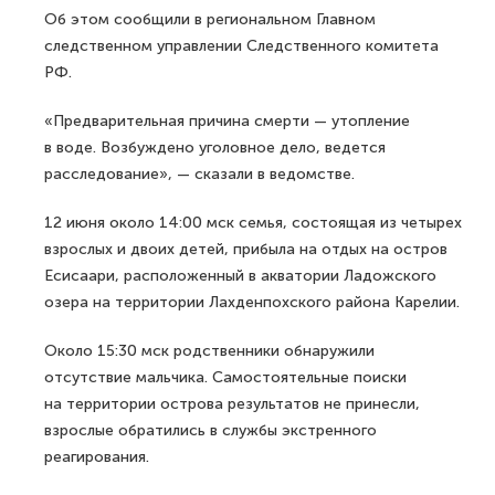
Об этом сообщили в региональном Главном
следственном управлении Следственного комитета
РФ.
«Предварительная причина смерти — утопление
в воде. Возбуждено уголовное дело, ведется
расследование», — сказали в ведомстве.
12 июня около 14:00 мск семья, состоящая из четырех
взрослых и двоих детей, прибыла на отдых на остров
Есисаари, расположенный в акватории Ладожского
озера на территории Лахденпохского района Карелии.
Около 15:30 мск родственники обнаружили
отсутствие мальчика. Самостоятельные поиски
на территории острова результатов не принесли,
взрослые обратились в службы экстренного
реагирования.