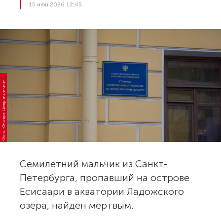
15 июн 2026 12:45
Фото: «Эксперт. Центр аналитики»
Семилетний мальчик из Санкт-
Петербурга, пропавший на острове
Есисаари в акватории Ладожского
озера, найден мертвым.