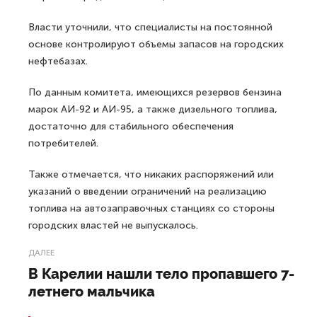
Власти уточнили, что специалисты на постоянной
основе контролируют объемы запасов на городских
нефтебазах.
По данным комитета, имеющихся резервов бензина
марок АИ-92 и АИ-95, а также дизельного топлива,
достаточно для стабильного обеспечения
потребителей.
Также отмечается, что никаких распоряжений или
указаний о введении ограничений на реализацию
топлива на автозаправочных станциях со стороны
городских властей не выпускалось.
ДАЛЕЕ
В Карелии нашли тело пропавшего 7-
летнего мальчика