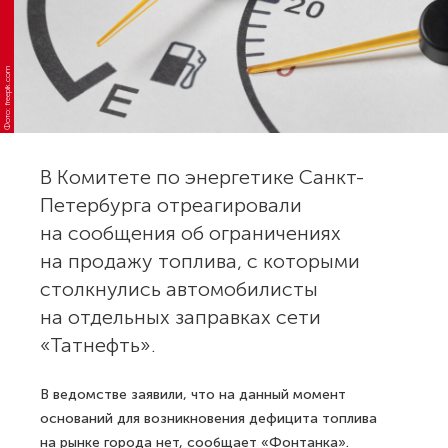
Фото: freepik.com
В Комитете по энергетике Санкт-
Петербурга отреагировали
на сообщения об ограничениях
на продажу топлива, с которыми
столкнулись автомобилисты
на отдельных заправках сети
«Татнефть».
В ведомстве заявили, что на данный момент
оснований для возникновения дефицита топлива
на рынке города нет, сообщает «Фонтанка».