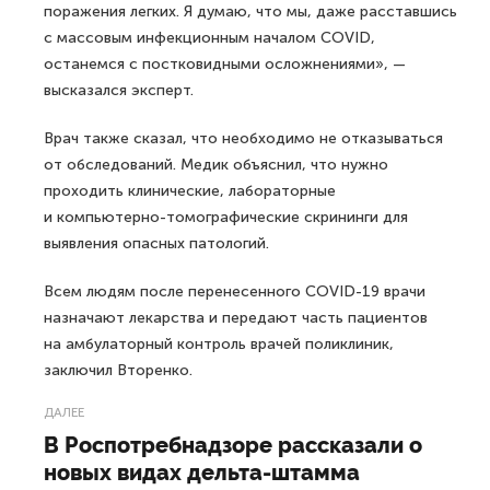
поражения легких. Я думаю, что мы, даже расставшись
с массовым инфекционным началом COVID,
останемся с постковидными осложнениями», —
высказался эксперт.
Врач также сказал, что необходимо не отказываться
от обследований. Медик объяснил, что нужно
проходить клинические, лабораторные
и компьютерно-томографические скрининги для
выявления опасных патологий.
Всем людям после перенесенного COVID-19 врачи
назначают лекарства и передают часть пациентов
на амбулаторный контроль врачей поликлиник,
заключил Вторенко.
ДАЛЕЕ
В Роспотребнадзоре рассказали о
новых видах дельта-штамма