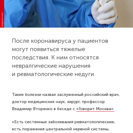
unsplash.com
После коронавируса у пациентов
могут появиться тяжелые
последствия. К ним относятся
невралгические нарушения
и ревматологические недуги.
Такие болезни назвал заслуженный российский врач,
доктор медицинских наук, хирург, профессор
Владимир Вторенко в беседе с
«Говорит Москва».
«Есть системные заболевания ревматологические,
есть поражения центральной нервной системы,