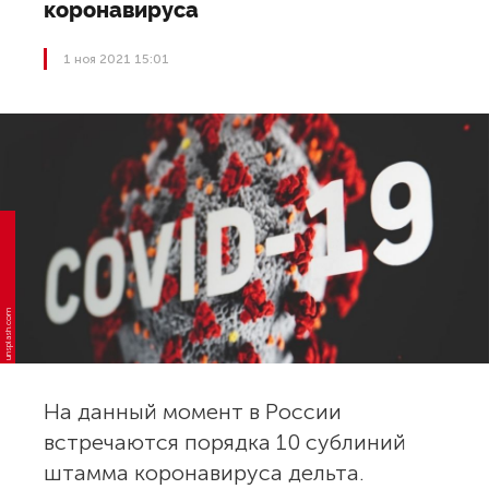
коронавируса
1 ноя 2021 15:01
unsplash.com
На данный момент в России
встречаются порядка 10 сублиний
штамма коронавируса дельта.