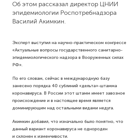
Об этом рассказал директор ЦНИИ
эпидемиологии Роспотребнадзора
Василий Акимкин.
Эксперт выступил на научно-практическом конгрессе
«Актуальные вопросы государственного санитарно-
эпидемиологического надзора в Вооруженных силах
РФ».
По его словам, сейчас в международную базу
занесено порядка 40 сублиний «дельта»-штамма
коронавируса. В России этот штамм имеет завозное
происхождение и в настоящее время является
доминирующим над остальными видами недуга.
Акимкин добавил, что изначально было понятно, что
данный вариант коронавируса не однороден
и склонен к изменчивости.