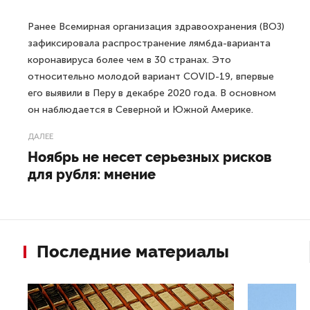
Ранее Всемирная организация здравоохранения (ВОЗ)
зафиксировала распространение лямбда-варианта
коронавируса более чем в 30 странах. Это
относительно молодой вариант COVID-19, впервые
его выявили в Перу в декабре 2020 года. В основном
он наблюдается в Северной и Южной Америке.
ДАЛЕЕ
Ноябрь не несет серьезных рисков
для рубля: мнение
Последние материалы