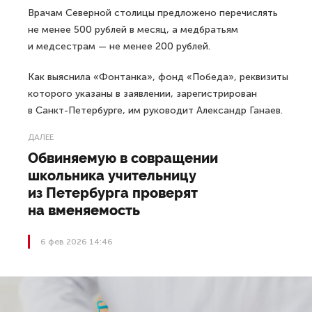
Врачам Северной столицы предложено перечислять
не менее 500 рублей в месяц, а медбратьям
и медсестрам — не менее 200 рублей.
Как выяснила «Фонтанка», фонд «Победа», реквизиты
которого указаны в заявлении, зарегистрирован
в Санкт-Петербурге, им руководит Александр Ганаев.
ДАЛЕЕ
Обвиняемую в совращении
школьника учительницу
из Петербурга проверят
на вменяемость
6 фев 2026 14:46