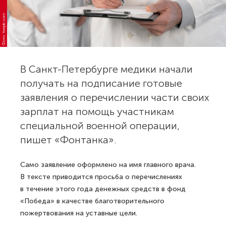
Фото: freepik.com
В Санкт-Петербурге медики начали
получать на подписание готовые
заявления о перечислении части своих
зарплат на помощь участникам
специальной военной операции,
пишет «Фонтанка».
Само заявление оформлено на имя главного врача.
В тексте приводится просьба о перечислениях
в течение этого года денежных средств в фонд
«Победа» в качестве благотворительного
пожертвования на уставные цели.