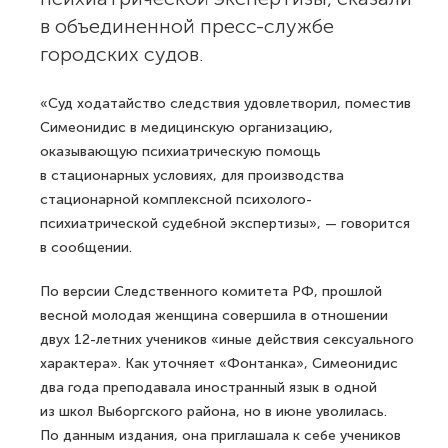
в объединенной пресс-службе
городских судов.
«Суд ходатайство следствия удовлетворил, поместив
Симеонидис в медицинскую организацию,
оказывающую психиатрическую помощь
в стационарных условиях, для производства
стационарной комплексной психолого-
психиатрической судебной экспертизы», — говорится
в сообщении.
По версии Следственного комитета РФ, прошлой
весной молодая женщина совершила в отношении
двух 12-летних учеников «иные действия сексуального
характера». Как уточняет «Фонтанка», Симеонидис
два года преподавала иностранный язык в одной
из школ Выборгского района, но в июне уволилась.
По данным издания, она приглашала к себе учеников