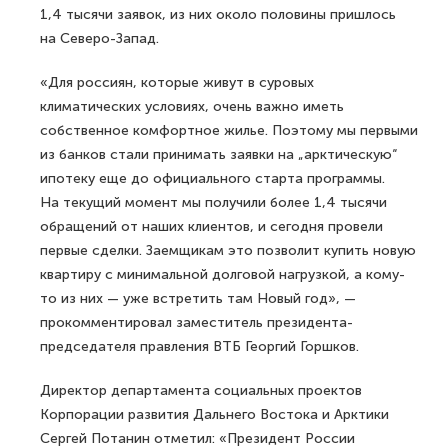
1,4 тысячи заявок, из них около половины пришлось
на Северо-Запад.
«Для россиян, которые живут в суровых
климатических условиях, очень важно иметь
собственное комфортное жилье. Поэтому мы первыми
из банков стали принимать заявки на „арктическую“
ипотеку еще до официального старта программы.
На текущий момент мы получили более 1,4 тысячи
обращений от наших клиентов, и сегодня провели
первые сделки. Заемщикам это позволит купить новую
квартиру с минимальной долговой нагрузкой, а кому-
то из них — уже встретить там Новый год», —
прокомментировал заместитель президента-
председателя правления ВТБ Георгий Горшков.
Директор департамента социальных проектов
Корпорации развития Дальнего Востока и Арктики
Сергей Потанин отметил: «Президент России