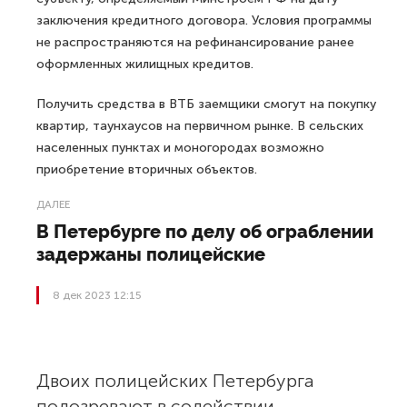
заключения кредитного договора. Условия программы
не распространяются на рефинансирование ранее
оформленных жилищных кредитов.
Получить средства в ВТБ заемщики смогут на покупку
квартир, таунхаусов на первичном рынке. В сельских
населенных пунктах и моногородах возможно
приобретение вторичных объектов.
ДАЛЕЕ
В Петербурге по делу об ограблении
задержаны полицейские
8 дек 2023 12:15
Двоих полицейских Петербурга
подозревают в содействии