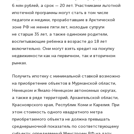
6 млн рублей, а срок — 20 лет. Участниками льготной
ипотечной программы могут стать в том числе
педагоги и медики, проработавшие в Арктической
зоне РФ не менее пяти лет, молодые супруги
не старше 35 лет, а также одинокие родители,
воспитывающие ребенка в возрасте до 18 лет
включительно. Они могут взять кредит на покупку
недвижимости как на первичном, так и вторичном
рынках.
Получить ипотеку с минимальной ставкой возможно
на приобретение объектов в Мурманской области,
Ненецком и Ямало-Ненецком автономных округах,
а также в ряде территорий, Архангельской области,
Красноярского края, Республик Коми и Карелия. При
этом стоимость одного квадратного метра
приобретаемого объекта не должна превышать
среднерыночной показатель по соответствующему
субъекту, определяемый Минстроем РФ на дату