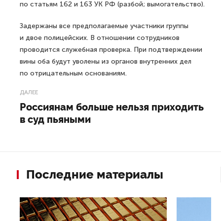
по статьям 162 и 163 УК РФ (разбой; вымогательство).
Задержаны все предполагаемые участники группы
и двое полицейских. В отношении сотрудников
проводится служебная проверка. При подтверждении
вины оба будут уволены из органов внутренних дел
по отрицательным основаниям.
ДАЛЕЕ
Россиянам больше нельзя приходить
в суд пьяными
Последние материалы