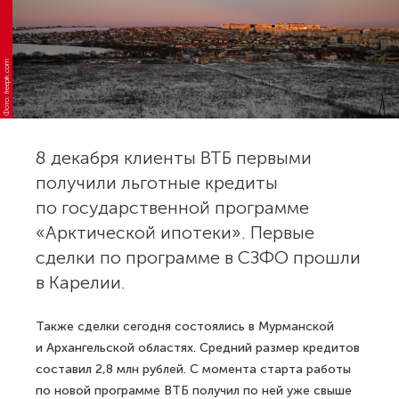
Фото: freepik.com
8 декабря клиенты ВТБ первыми
получили льготные кредиты
по государственной программе
«Арктической ипотеки». Первые
сделки по программе в СЗФО прошли
в Карелии.
Также сделки сегодня состоялись в Мурманской
и Архангельской областях. Средний размер кредитов
составил 2,8 млн рублей. С момента старта работы
по новой программе ВТБ получил по ней уже свыше