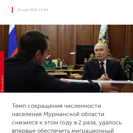
25 ноя 2025 12:04
Фото: kremlin.ru
Темп сокращения численности
населения Мурманской области
снизился к этом году в 2 раза, удалось
впервые обеспечить миграционный