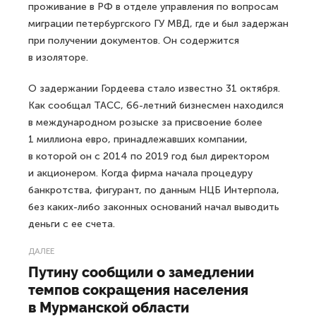
проживание в РФ в отделе управления по вопросам
миграции петербургского ГУ МВД, где и был задержан
при получении документов. Он содержится
в изоляторе.
О задержании Гордеева стало известно 31 октября.
Как сообщал ТАСС, 66-летний бизнесмен находился
в международном розыске за присвоение более
1 миллиона евро, принадлежавших компании,
в которой он с 2014 по 2019 год был директором
и акционером. Когда фирма начала процедуру
банкротства, фигурант, по данным НЦБ Интерпола,
без каких-либо законных оснований начал выводить
деньги с ее счета.
ДАЛЕЕ
Путину сообщили о замедлении
темпов сокращения населения
в Мурманской области