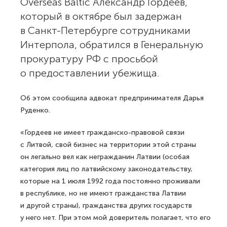
Overseas Baltic Александр Гордеев,
который в октябре был задержан
в Санкт-Петербурге сотрудниками
Интерпола, обратился в Генеральную
прокуратуру РФ с просьбой
о предоставлении убежища.
Об этом сообщила адвокат предпринимателя Дарья
Руденко.
«Гордеев не имеет гражданско-правовой связи
с Литвой, свой бизнес на территории этой страны
он легально вел как негражданин Латвии (особая
категория лиц по латвийскому законодательству,
которые на 1 июля 1992 года постоянно проживали
в республике, но не имеют гражданства Латвии
и другой страны), гражданства других государств
у него нет. При этом мой доверитель полагает, что его