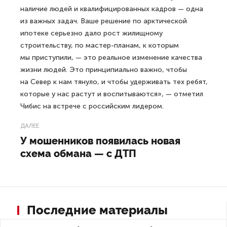
наличие людей и квалифицированных кадров — одна
из важных задач. Ваше решение по арктической
ипотеке серьезно дало рост жилищному
строительству, по мастер-планам, к которым
мы приступили, — это реальное изменение качества
жизни людей. Это принципиально важно, чтобы
на Север к нам тянуло, и чтобы удерживать тех ребят,
которые у нас растут и воспитываются», — отметил
Чибис на встрече с российским лидером.
ДАЛЕЕ
У мошенников появилась новая
схема обмана — с ДТП
Последние материалы