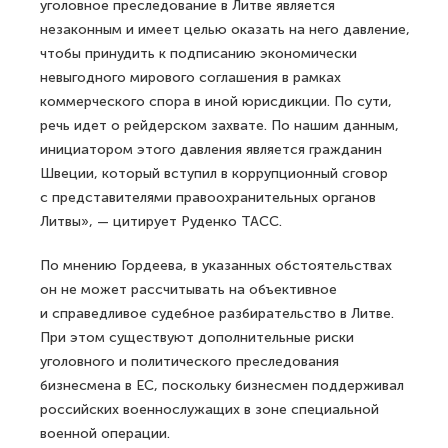
уголовное преследование в Литве является
незаконным и имеет целью оказать на него давление,
чтобы принудить к подписанию экономически
невыгодного мирового соглашения в рамках
коммерческого спора в иной юрисдикции. По сути,
речь идет о рейдерском захвате. По нашим данным,
инициатором этого давления является гражданин
Швеции, который вступил в коррупционный сговор
с представителями правоохранительных органов
Литвы», — цитирует Руденко ТАСС.
По мнению Гордеева, в указанных обстоятельствах
он не может рассчитывать на объективное
и справедливое судебное разбирательство в Литве.
При этом существуют дополнительные риски
уголовного и политического преследования
бизнесмена в ЕС, поскольку бизнесмен поддерживал
российских военнослужащих в зоне специальной
военной операции.