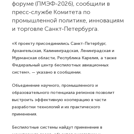
форуме (ПМЭФ-2026), сообщили в
пресс-службе Комитета по
промышленной политике, инновациям
и торговле Санкт-Петербурга.
«К проекту присоединились Санкт-Петербург,
Архангельская, Калининградская, Ленинградская и
Мурманская области, Республика Карелия, а также
Федеральный центр беспилотных авиационных
систем», — указано в сообщении.
Объединение научного, промышленного и
образовательного потенциала регионов позволит
выстроить эффективную кооперацию в части
разработки технологий и их практического
применения.
Беспилотные системы найдут применение в