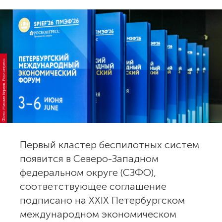
Фото: Михаил Киреев, Росконгресс
Первый кластер беспилотных систем
появится в Северо-Западном
федеральном округе (СЗФО),
соответствующее соглашение
подписано на XXIX Петербургском
международном экономическом