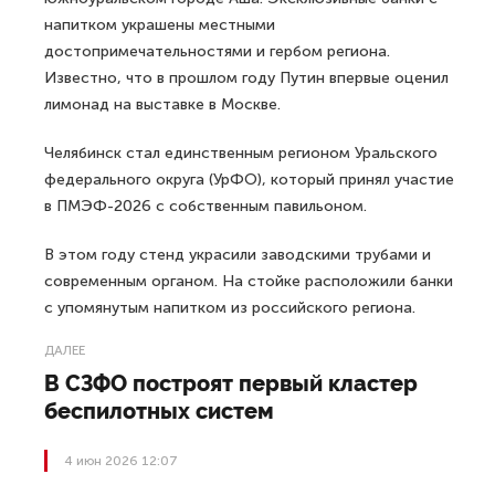
напитком украшены местными
достопримечательностями и гербом региона.
Известно, что в прошлом году Путин впервые оценил
лимонад на выставке в Москве.
Челябинск стал единственным регионом Уральского
федерального округа (УрФО), который принял участие
в ПМЭФ-2026 с собственным павильоном.
В этом году стенд украсили заводскими трубами и
современным органом. На стойке расположили банки
с упомянутым напитком из российского региона.
ДАЛЕЕ
В СЗФО построят первый кластер
беспилотных систем
4 июн 2026 12:07