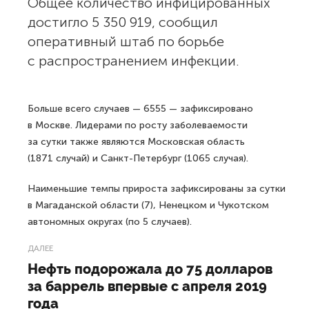
Общее количество инфицированных
достигло 5 350 919, сообщил
оперативный штаб по борьбе
с распространением инфекции.
Больше всего случаев — 6555 — зафиксировано
в Москве. Лидерами по росту заболеваемости
за сутки также являются Московская область
(1871 случай) и Санкт-Петербург (1065 случая).
Наименьшие темпы прироста зафиксированы за сутки
в Магаданской области (7), Ненецком и Чукотском
автономных округах (по 5 случаев).
ДАЛЕЕ
Нефть подорожала до 75 долларов
за баррель впервые с апреля 2019
года