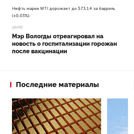
Нефть марки WTI дорожает до $73,14 за баррель
(+0,03%).
ДАЛЕЕ
Мэр Вологды отреагировал на
новость о госпитализации горожан
после вакцинации
Последние материалы