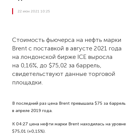
22 июн 2021 10:25
Стоимость фьючерса на нефть марки
Brent с поставкой в августе 2021 года
на лондонской бирже ICE выросла
на 0,16%, до $75,02 за баррель,
свидетельствуют данные торговой
площадки.
В последний раз цена Brent превышала $75 за баррель
в апреле 2019 года.
К 04:27 цена нефти марки Brent находилась на уровне
$75,01 (+0,15%).