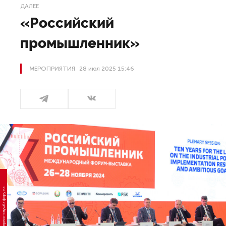
ДАЛЕЕ
«Российский
промышленник»
МЕРОПРИЯТИЯ
28 июл 2025 15:46
Фото: пресс-служба форума