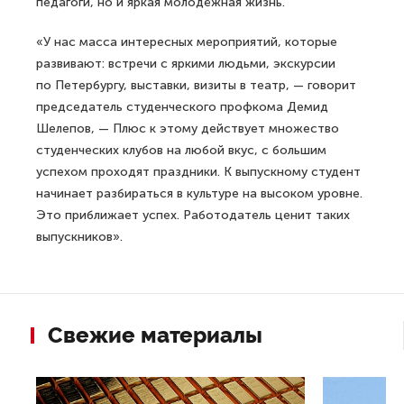
педагоги, но и яркая молодёжная жизнь.
«У нас масса интересных мероприятий, которые
развивают: встречи с яркими людьми, экскурсии
по Петербургу, выставки, визиты в театр, — говорит
председатель студенческого профкома Демид
Шелепов, — Плюс к этому действует множество
студенческих клубов на любой вкус, с большим
успехом проходят праздники. К выпускному студент
начинает разбираться в культуре на высоком уровне.
Это приближает успех. Работодатель ценит таких
выпускников».
Свежие материалы