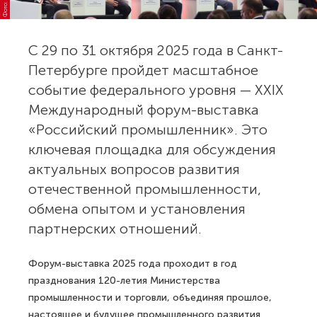
С 29 по 31 октября 2025 года в Санкт-
Петербурге пройдет масштабное
событие федерального уровня — XXIХ
Международный форум-выставка
«Российский промышленник». Это
ключевая площадка для обсуждения
актуальных вопросов развития
отечественной промышленности,
обмена опытом и установления
партнерских отношений.
Форум-выставка 2025 года проходит в год
празднования 120-летия Министерства
промышленности и торговли, объединяя прошлое,
настоящее и будущее промышленного развития