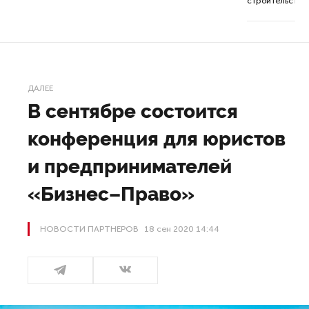
строительства 
ДАЛЕЕ
В сентябре состоится
конференция для юристов
и предпринимателей
«Бизнес–Право»
НОВОСТИ ПАРТНЕРОВ
18 сен 2020 14:44