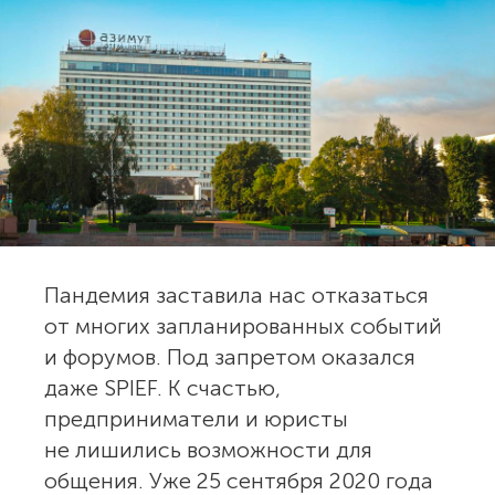
Пандемия заставила нас отказаться
от многих запланированных событий
и форумов. Под запретом оказался
даже SPIEF. К счастью,
предприниматели и юристы
не лишились возможности для
общения. Уже 25 сентября 2020 года