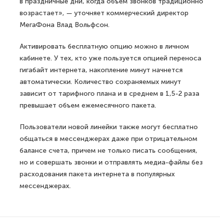
в праздничные дни, когда объем звонков традиционно
возрастает», — уточняет коммерческий директор
МегаФона Влад Вольфсон.
Активировать бесплатную опцию можно в личном
кабинете. У тех, кто уже пользуется опцией переноса
гигабайт интернета, накопление минут начнется
автоматически. Количество сохраняемых минут
зависит от тарифного плана и в среднем в 1,5-2 раза
превышает объем ежемесячного пакета.
Пользователи новой линейки также могут бесплатно
общаться в мессенджерах даже при отрицательном
балансе счета, причем не только писать сообщения,
но и совершать звонки и отправлять медиа-файлы без
расходования пакета интернета в популярных
мессенджерах.