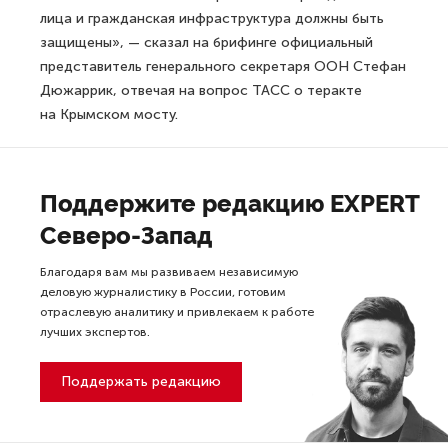
лица и гражданская инфраструктура должны быть
защищены», — сказал на брифинге официальный
представитель генерального секретаря ООН Стефан
Дюжаррик, отвечая на вопрос ТАСС о теракте
на Крымском мосту.
Поддержите редакцию EXPERT
Северо-Запад
Благодаря вам мы развиваем независимую
деловую журналистику в России, готовим
отраслевую аналитику и привлекаем к работе
лучших экспертов.
Поддержать редакцию