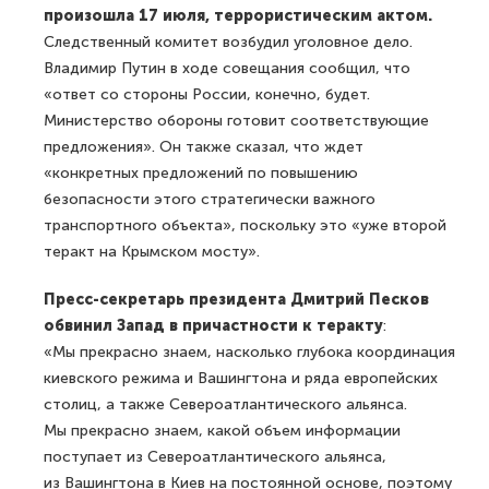
произошла 17 июля, террористическим актом.
Следственный комитет возбудил уголовное дело.
Владимир Путин в ходе совещания сообщил, что
«ответ со стороны России, конечно, будет.
Министерство обороны готовит соответствующие
предложения». Он также сказал, что ждет
«конкретных предложений по повышению
безопасности этого стратегически важного
транспортного объекта», поскольку это «уже второй
теракт на Крымском мосту».
Пресс-секретарь президента Дмитрий Песков
обвинил Запад в причастности к теракту
:
«Мы прекрасно знаем, насколько глубока координация
киевского режима и Вашингтона и ряда европейских
столиц, а также Североатлантического альянса.
Мы прекрасно знаем, какой объем информации
поступает из Североатлантического альянса,
из Вашингтона в Киев на постоянной основе, поэтому