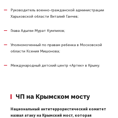
Руководитель военно-гражданской администрации
Харьковской области Виталий Ганчев;
Глава Адыгеи Мурат Кумпилов;
Уполномоченный по правам ребенка в Московской
области Ксения Мишонова;
Международный детский центр «Артек» в Крыму.
ЧП на Крымском мосту
Национальный антитеррористический комитет
назвал атаку на Крымский мост, которая