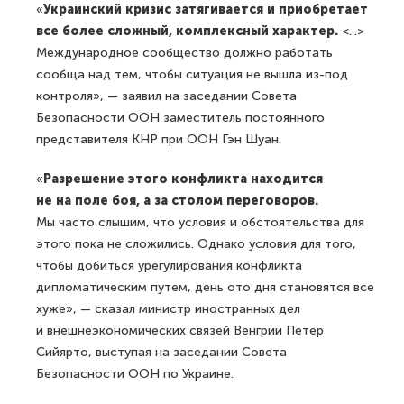
«
Украинский кризис затягивается и приобретает
все более сложный, комплексный характер.
<...>
Международное сообщество должно работать
сообща над тем, чтобы ситуация не вышла из-под
контроля», — заявил на заседании Совета
Безопасности ООН заместитель постоянного
представителя КНР при ООН Гэн Шуан.
«
Разрешение этого конфликта находится
не на поле боя, а за столом переговоров.
Мы часто слышим, что условия и обстоятельства для
этого пока не сложились. Однако условия для того,
чтобы добиться урегулирования конфликта
дипломатическим путем, день ото дня становятся все
хуже», — сказал министр иностранных дел
и внешнеэкономических связей Венгрии Петер
Сийярто, выступая на заседании Совета
Безопасности ООН по Украине.