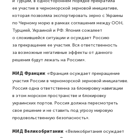
и Турции, в одностороннем порядке прекратила
ее участие в черноморской зерновой инициативе,
которая позволяла экспортировать зерно с Украины
по Черному морю в рамках соглашения между ООН,
Турцией, Украиной и РФ. Япония сожалеет
о сложившейся ситуации и осуждает Россию
за прекращение ее участия. Вся ответственность
за возможные негативные эффекты от данного
решения будут лежать на России».
МИД Франции
: «Франция осуждает прекращение
участия России в черноморской зерновой инициативе.
Россия одна ответственна за блокировку навигации
в этом морском пространстве и блокировку
украинских портов. Россия должна пересмотреть
свое решение и не ставить под угрозу мировую
продовольственную безопасность».
МИД Великобритании
: «Великобритания осуждает