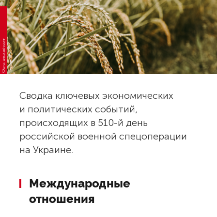
Фото: unsplash.com
Сводка ключевых экономических
и политических событий,
происходящих в 510-й день
российской военной спецоперации
на Украине.
Международные
отношения