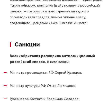
Таким образом, компания Essity покинула российский
рынок», — говорится в пресс-релизе шведского
производителя средств личной гигиены Essity,
владеющего брендами Zewa, Libresse и Libero.
Санкции
Великобритания расширила антисанкционный
российский список.
В него вошли:
Министр просвещения РФ Сергей Кравцов;
Министр культуры РФ Ольга Любимова;
Губернатор Камчатки Владимир Солодов;