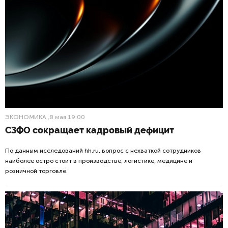
ЭКОНОМИКА
,8 мая 19:00
СЗФО сокращает кадровый дефицит
По данным исследований hh.ru, вопрос с нехваткой сотрудников
наиболее остро стоит в производстве, логистике, медицине и
розничной торговле.