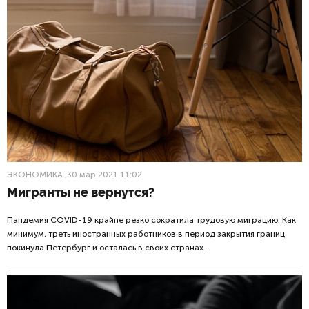
ЭКОНОМИКА
,30 мар 2021 11:02
Мигранты не вернутся?
Пандемия COVID-19 крайне резко сократила трудовую миграцию. Как
минимум, треть иностранных работников в период закрытия границ
покинула Петербург и осталась в своих странах.