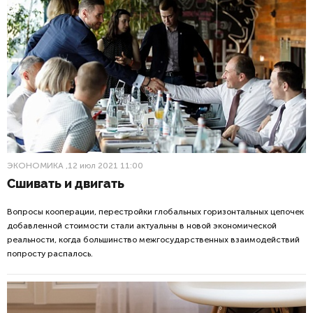
ЭКОНОМИКА
,12 июл 2021 11:00
Сшивать и двигать
Вопросы кооперации, перестройки глобальных горизонтальных цепочек
добавленной стоимости стали актуальны в новой экономической
реальности, когда большинство межгосударственных взаимодействий
попросту распалось.