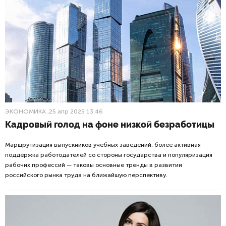
ЭКОНОМИКА
,25 апр 2025 13:46
Кадровый голод на фоне низкой безработицы
Маршрутизация выпускников учебных заведений, более активная
поддержка работодателей со стороны государства и популяризация
рабочих профессий — таковы основные тренды в развитии
российского рынка труда на ближайшую перспективу.