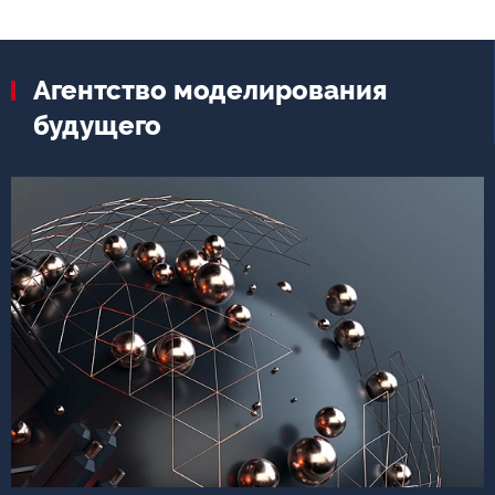
Агентство моделирования
будущего