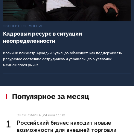
ЭКСПЕРТНОЕ МНЕНИЕ
Кадровый ресурс в ситуации
неопределенности
Военный психиатр Аркадий Кузнецов объясняет, как поддерживать
ресурсное состояние сотрудников и управленцев в условиях
меняющегося рынка.
Популярное за месяц
ЭКОНОМИКА
,24 июл 11:32
Российский бизнес находит новые
возможности для внешней торговли