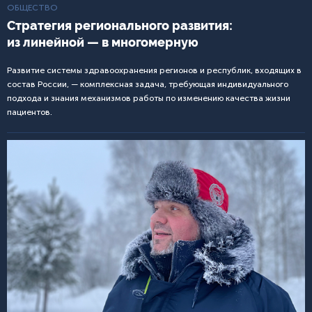
ОБЩЕСТВО
Стратегия регионального развития:
из линейной — в многомерную
Развитие системы здравоохранения регионов и республик, входящих в
состав России, — комплексная задача, требующая индивидуального
подхода и знания механизмов работы по изменению качества жизни
пациентов.