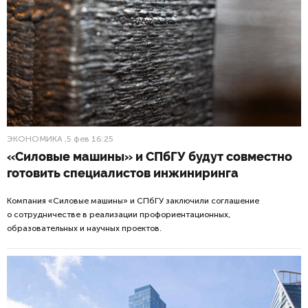
ЭКОНОМИКА
,5 фев 16:25
«Силовые машины» и СПбГУ будут совместно
готовить специалистов инжиниринга
Компания «Силовые машины» и СПбГУ заключили соглашение
о сотрудничестве в реализации профориентационных,
образовательных и научных проектов.