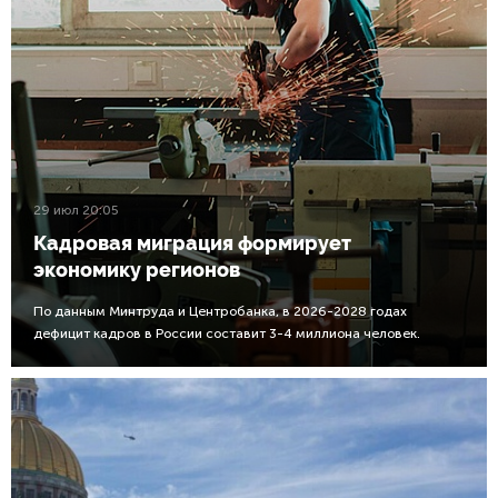
29 июл 20:05
Кадровая миграция формирует
экономику регионов
По данным Минтруда и Центробанка, в 2026-2028 годах
дефицит кадров в России составит 3-4 миллиона человек.