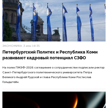
ЭКОНОМИКА
,3 июн 18:35
Петербургский Политех и Республика Коми
развивают кадровый потенциал СЗФО
На полях ПМЭФ-2026 соглашение о сотрудничестве подписали ректор
Санкт-Петербургского политехнического университета Петра
Великого Андрей Рудской и глава Республики Коми Ростислав
Гольдштейн.