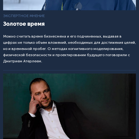
ЭКСПЕРТНОЕ МНЕНИЕ
Золотое время
Можно считать время бизнесмена и его подчиненных, выдавая в
цифрах не только объем вложений, необходимых для достижения целей,
но и временной пробег. О методах когнитивного моделирования,
физической безопасности и проектировании будущего поговорили с
Дмитрием Атерлеем.