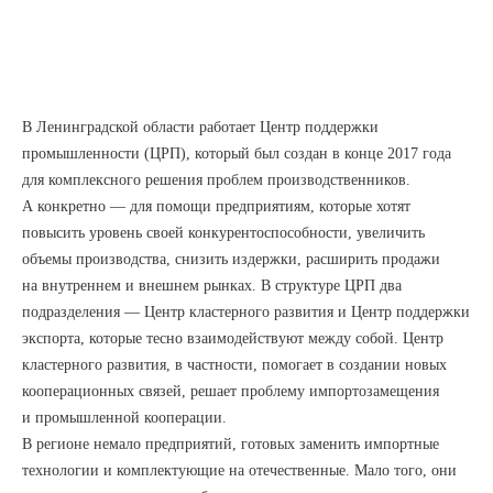
В Ленинградской области работает Центр поддержки
промышленности (ЦРП), который был создан в конце 2017 года
для комплексного решения проблем производственников.
А конкретно — для помощи предприятиям, которые хотят
повысить уровень своей конкурентоспособности, увеличить
объемы производства, снизить издержки, расширить продажи
на внутреннем и внешнем рынках. В структуре ЦРП два
подразделения — Центр кластерного развития и Центр поддержки
экспорта, которые тесно взаимодействуют между собой. Центр
кластерного развития, в частности, помогает в создании новых
кооперационных связей, решает проблему импортозамещения
и промышленной кооперации.
В регионе немало предприятий, готовых заменить импортные
технологии и комплектующие на отечественные. Мало того, они