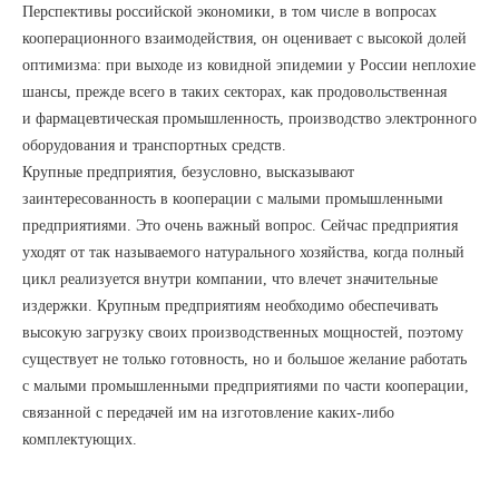
Перспективы российской экономики, в том числе в вопросах
кооперационного взаимодействия, он оценивает с высокой долей
оптимизма: при выходе из ковидной эпидемии у России неплохие
шансы, прежде всего в таких секторах, как продовольственная
и фармацевтическая промышленность, производство электронного
оборудования и транспортных средств.
Крупные предприятия, безусловно, высказывают
заинтересованность в кооперации с малыми промышленными
предприятиями. Это очень важный вопрос. Сейчас предприятия
уходят от так называемого натурального хозяйства, когда полный
цикл реализуется внутри компании, что влечет значительные
издержки. Крупным предприятиям необходимо обеспечивать
высокую загрузку своих производственных мощностей, поэтому
существует не только готовность, но и большое желание работать
с малыми промышленными предприятиями по части кооперации,
связанной с передачей им на изготовление каких-либо
комплектующих.