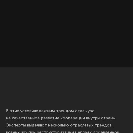
В этих условиях важным трендом стал курс
на качественное развитие кооперации внутри страны.
Эксперты выделяют несколько отраслевых трендов,
возникших при реструктуризации цепочек добавленной