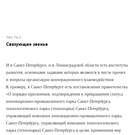
ЧАСТЬ 2
Связующие звенья
И в Санкт-Петербурге, и в Ленинградской области есть институты
развития, основными задачами которых являются в числе прочих
и вопросы организации кооперационного взаимодействия.
К примеру, в Санкт-Петербурге есть постановление правительства
«О порядке присвоения, подтверждения и прекращения статуса
инновационно-промышленного парка Санкт-Петербурга,
технологического парка (технопарка) Санкт-Петербурга,
управляющей компании инновационно-промышленного парка
Санкт-Петербурга, управляющей компании технологического
парка (технопарка) Санкт-Петербурга в целях применения мер