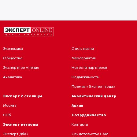
Экономика
Стиль жизни
Общество
Мероприятия
Экспертное мнение
Новости партнеров
Аналитика
Недвижимость
Премия «Эксперт года»
Эксперт 2 столицы
Аналитический центр
Москва
Архив
СПб
Сотрудничество
Эксперт регионы
Контакты
Материал входит в
Эксперт ДФО
Свидетельство СМИ