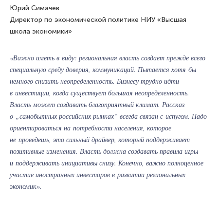
Юрий Симачев
Директор по экономической политике НИУ «Высшая
школа экономики»
«Важно иметь в виду: региональная власть создает прежде всего
специальную среду доверия, коммуникаций. Пытается хотя бы
немного снизить неопределенность. Бизнесу трудно идти
в инвестиции, когда существует большая неопределенность.
Власть может создавать благоприятный климат. Рассказ
о „самобытных российских рынках“ всегда связан с испугом. Надо
ориентироваться на потребности населения, которое
не проведешь, это сильный драйвер, который поддерживает
позитивные изменения. Власть должна создавать правила игры
и поддерживать инициативы снизу. Конечно, важно полноценное
участие иностранных инвесторов в развитии региональных
экономик».