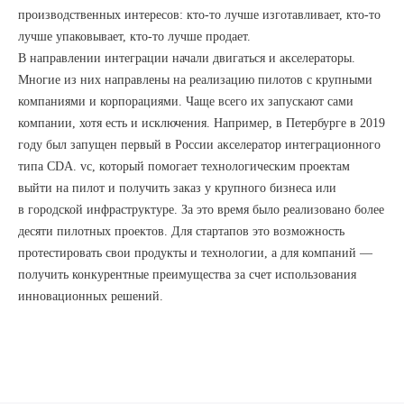
производственных интересов: кто-то лучше изготавливает, кто-то
лучше упаковывает, кто-то лучше продает.
В направлении интеграции начали двигаться и акселераторы.
Многие из них направлены на реализацию пилотов с крупными
компаниями и корпорациями. Чаще всего их запускают сами
компании, хотя есть и исключения. Например, в Петербурге в 2019
году был запущен первый в России акселератор интеграционного
типа CDA. vc, который помогает технологическим проектам
выйти на пилот и получить заказ у крупного бизнеса или
в городской инфраструктуре. За это время было реализовано более
десяти пилотных проектов. Для стартапов это возможность
протестировать свои продукты и технологии, а для компаний —
получить конкурентные преимущества за счет использования
инновационных решений.