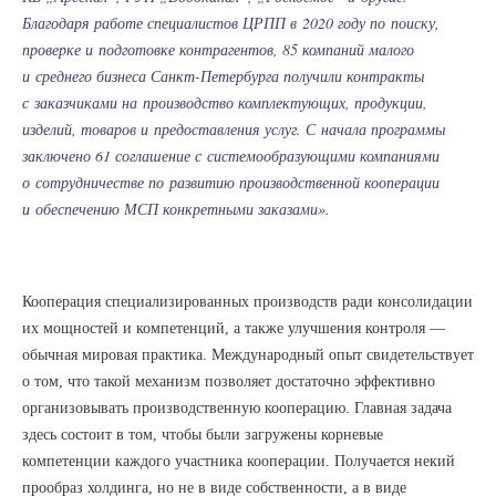
Благодаря работе специалистов ЦРПП в 2020 году по поиску,
проверке и подготовке контрагентов, 85 компаний малого
и среднего бизнеса Санкт-Петербурга получили контракты
с заказчиками на производство комплектующих, продукции,
изделий, товаров и предоставления услуг. С начала программы
заключено 61 соглашение с системообразующими компаниями
о сотрудничестве по развитию производственной кооперации
и обеспечению МСП конкретными заказами».
Кооперация специализированных производств ради консолидации
их мощностей и компетенций, а также улучшения контроля —
обычная мировая практика. Международный опыт свидетельствует
о том, что такой механизм позволяет достаточно эффективно
организовывать производственную кооперацию. Главная задача
здесь состоит в том, чтобы были загружены корневые
компетенции каждого участника кооперации. Получается некий
прообраз холдинга, но не в виде собственности, а в виде