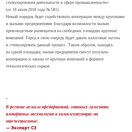
стимулирования деятельности в сфере промышленности»
(от 18 июля 2018 года № 581).
Новый порядок будет содействовать кооперации между крупными
и малыми предприятиями благодаря возможности малым
производствам размещаться на свободных площадях крупных
компаний. Город в свою очередь будет давать налоговые льготы
и стимулировать данный процесс. Таким образом, находясь
на одной площадке, малые предприятия смогут получать
кооперацию и заказы от крупных компаний в формате
технологических парков.
“
В регионе немало предприятий, готовых заменить
импортные технологии и комплектующие на
отечественные.
— Эксперт СЗ