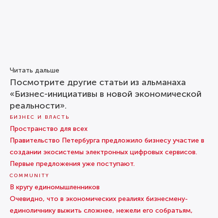
Читать дальше
Посмотрите другие статьи из альманаха
«Бизнес-инициативы в новой экономической
реальности».
БИЗНЕС И ВЛАСТЬ
Пространство для всех
Правительство Петербурга предложило бизнесу участие в
создании экосистемы электронных цифровых сервисов.
Первые предложения уже поступают.
COMMUNITY
В кругу единомышленников
Очевидно, что в экономических реалиях бизнесмену-
единоличнику выжить сложнее, нежели его собратьям,