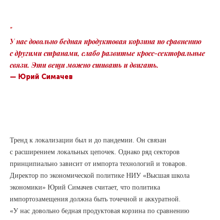
“
У нас довольно бедная продуктовая корзина по сравнению
с другими странами, слабо развитые кросс-секторальные
связи. Эти вещи можно сшивать и двигать.
— Юрий Симачев
Тренд к локализации был и до пандемии. Он связан
с расширением локальных цепочек. Однако ряд секторов
принципиально зависит от импорта технологий и товаров.
Директор по экономической политике НИУ «Высшая школа
экономики» Юрий Симачев считает, что политика
импортозамещения должна быть точечной и аккуратной.
«У нас довольно бедная продуктовая корзина по сравнению