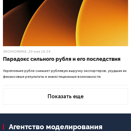
ЭКОНОМИКА
,29 мая 16:24
Парадокс сильного рубля и его последствия
Укрепление рубля снижает рублевую выручку экспортеров, ухудшая их
финансовые результаты и инвестиционные возможности.
Показать еще
Агентство моделирования