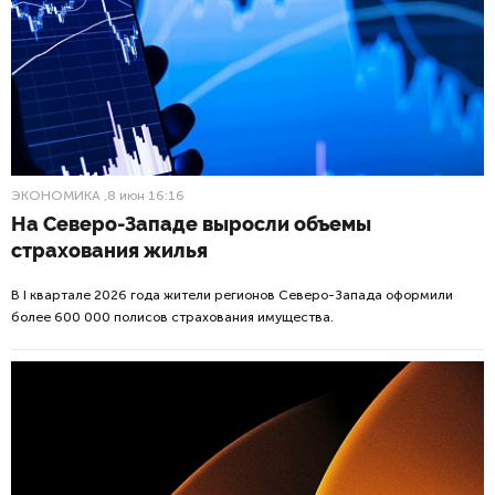
ЭКОНОМИКА
,8 июн 16:16
На Северо-Западе выросли объемы
страхования жилья
В I квартале 2026 года жители регионов Северо-Запада оформили
более 600 000 полисов страхования имущества.