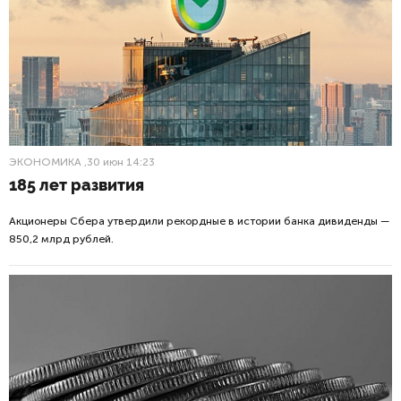
ЭКОНОМИКА
,30 июн 14:23
185 лет развития
Акционеры Сбера утвердили рекордные в истории банка дивиденды —
850,2 млрд рублей.