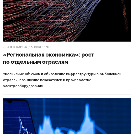
ЭКОНОМИКА
,15 июн 11:02
«Региональная экономика»: рост
по отдельным отраслям
Увеличение объемов и обновление инфраструктуры в рыболовной
отрасли, повышение показателей в производстве
электрооборудования.