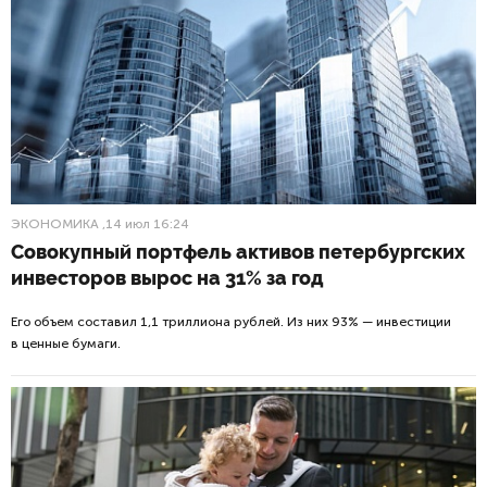
ЭКОНОМИКА
,14 июл 16:24
Совокупный портфель активов петербургских
инвесторов вырос на 31% за год
Его объем составил 1,1 триллиона рублей. Из них 93% — инвестиции
в ценные бумаги.