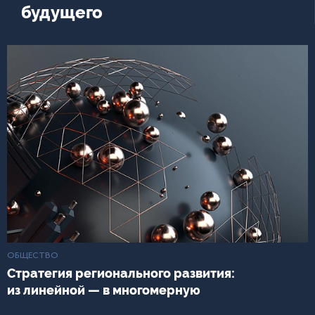
будущего
ОБЩЕСТВО
Стратегия регионального развития:
из линейной — в многомерную