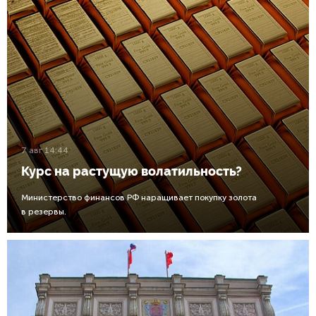
7 авг 14:44
Курс на растущую волатильность?
Министерство финансов РФ наращивает покупку золота
в резервы.