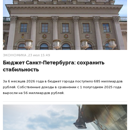
ЭКОНОМИКА
,23 июл 15:49
Бюджет Санкт-Петербурга: сохранить
стабильность
За 6 месяцев 2026 года в бюджет города поступило 685 миллиардов
рублей. Собственные доходы в сравнении с 1 полугодием 2025 года
выросли на 56 миллиардов рублей.