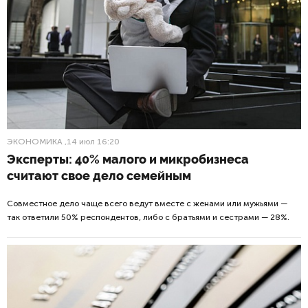
ЭКОНОМИКА
,14 июл 16:20
Эксперты: 40% малого и микробизнеса
считают свое дело семейным
Совместное дело чаще всего ведут вместе с женами или мужьями —
так ответили 50% респондентов, либо с братьями и сестрами — 28%.