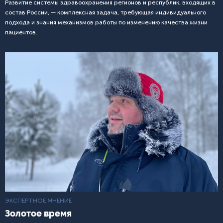
Развитие системы здравоохранения регионов и республик, входящих в
состав России, — комплексная задача, требующая индивидуального
подхода и знания механизмов работы по изменению качества жизни
пациентов.
ЭКСПЕРТНОЕ МНЕНИЕ
Золотое время