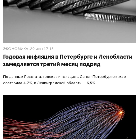
ЭКОНОМИКА
,29 июн 17:15
Годовая инфляция в Петербурге и Ленобласти
замедляется третий месяц подряд
По данным Росстата, годовая инфляция в Санкт-Петербурге в мае
составила 4,7%, в Ленинградской области — 6,5%.