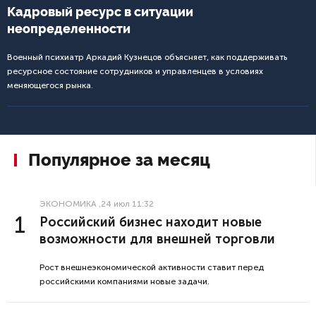
Кадровый ресурс в ситуации
неопределенности
Военный психиатр Аркадий Кузнецов объясняет, как поддерживать
ресурсное состояние сотрудников и управленцев в условиях
меняющегося рынка.
Популярное за месяц
ЭКОНОМИКА
,24 июл 11:32
Российский бизнес находит новые
возможности для внешней торговли
Рост внешнеэкономической активности ставит перед
российскими компаниями новые задачи.