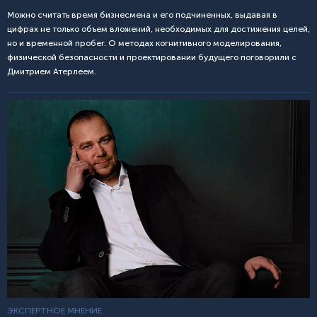
Можно считать время бизнесмена и его подчиненных, выдавая в
цифрах не только объем вложений, необходимых для достижения целей,
но и временной пробег. О методах когнитивного моделирования,
физической безопасности и проектировании будущего поговорили с
Дмитрием Атерлеем.
ЭКСПЕРТНОЕ МНЕНИЕ