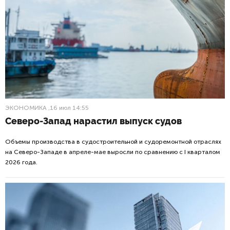
ЭКОНОМИКА
,16 июл 14:55
Северо-Запад нарастил выпуск судов
Объемы производства в судостроительной и судоремонтной отраслях
на Северо-Западе в апреле-мае выросли по сравнению с I кварталом
2026 года.