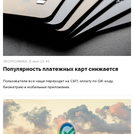
ЭКОНОМИКА
,8 июл 15:45
Популярность платежных карт снижается
Пользователи все чаще переходят на СБП, оплату по QR-коду,
биометрию и мобильные приложения.