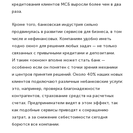
кредитования клиентов МСБ выросли более чем в два
раза.
Кроме того, банковская индустрия сильно
продвинулась в развитии сервисов для бизнеса, в том
числе и нефинансовых. Компаниям удобно иметь
«одно окно» для решения любых задач — не только
связанных с привычными кредитами и депозитами.
И таким «окном» вполне может стать банк —
особенно если он понятен с точки зрения механики
и центров принятия решений. Около 40% наших новых
клиентов подключают различные небанковские услуги:
это, например, проверка благонадежности
контрагентов, страхование средств на расчетных
счетах. Предприниматели видят в этом эффект, так
как подобные сервисы приводят к сокращению
затрат, а за снижение себестоимости сегодня
борются все компании.