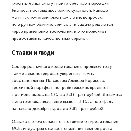
клиенты банка смогут найти себе партнеров для
бизнеса, поставщиков или покупателей. Раньше
мы и так помогали клиентам в этих вопросах,
но в ручном режиме, сейчас эти задачи решаются
через применение технологий, и это позволяет
предоставлять качественный сервис».
Ставки и люди
Сектор розничного кредитования в прошлом году
также демонстрировал уверенные темпы
восстановления. По словам Алексея Корикова,
кредитный портфель потребительских кредитов
в регионе вырос на 18% до 2,39 трлн. рублей. Динамика
в ипотеке оказалась еще выше — 34%, а портфель
на начало декабря вырос до 2,81 трлн. рублей.
Однако в этом сегменте, в отличие от кредитования
МСБ, индустрия ожидает снижения темпов роста