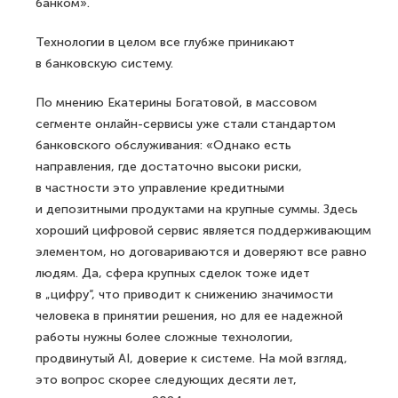
банком».
Технологии в целом все глубже приникают
в банковскую систему.
По мнению Екатерины Богатовой, в массовом
сегменте онлайн-сервисы уже стали стандартом
банковского обслуживания: «Однако есть
направления, где достаточно высоки риски,
в частности это управление кредитными
и депозитными продуктами на крупные суммы. Здесь
хороший цифровой сервис является поддерживающим
элементом, но договариваются и доверяют все равно
людям. Да, сфера крупных сделок тоже идет
в „цифру“, что приводит к снижению значимости
человека в принятии решения, но для ее надежной
работы нужны более сложные технологии,
продвинутый AI, доверие к системе. На мой взгляд,
это вопрос скорее следующих десяти лет,