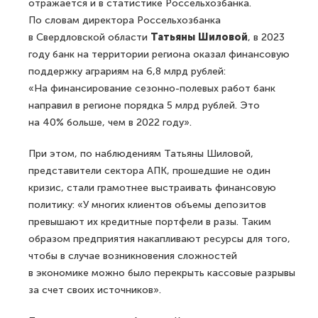
отражается и в статистике Россельхозбанка.
По словам директора Россельхозбанка
в Свердловской области
Татьяны Шиловой
, в 2023
году банк на территории региона оказал финансовую
поддержку аграриям на 6,8 млрд рублей:
«На финансирование сезонно-полевых работ банк
направил в регионе порядка 5 млрд рублей. Это
на 40% больше, чем в 2022 году».
При этом, по наблюдениям Татьяны Шиловой,
представители сектора АПК, прошедшие не один
кризис, стали грамотнее выстраивать финансовую
политику: «У многих клиентов объемы депозитов
превышают их кредитные портфели в разы. Таким
образом предприятия накапливают ресурсы для того,
чтобы в случае возникновения сложностей
в экономике можно было перекрыть кассовые разрывы
за счет своих источников».