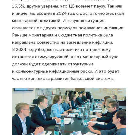
16,5%, другие уверены, что ЦБ возьмет паузу. Так или
и иначе, мы входим в 2024 год с достаточно жесткой
монетарной политикой. И текущая ситуация
отличается от других периодов подавления инфляции.
Раньше монетарная и бюджетная политика была
направлена совместно на замедление инфляции.
В 2024 году бюджетная политика по-прежнему
останется стимулирующей, а вот монетарный курс
должен будет сдерживать структурные
и конъюнктурные инфляционные риски. И это будет
частью контекста развития банковской системы.