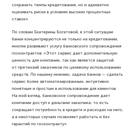
сохранить темпы кредитования, но и адекватно
оценивать риски в условиях высоких процентных
ставок».
По словам Екатерины Богатовой, в этой ситуации
банки концентрируются не только на кредитовании,
многие развивают услугу банковского сопровождения
госконтрактов: «Этот сервис дает дополнительную
ценность для компании, так как является защитой
от претензий заказчиков по целевому использованию
средств. По нашему мнению, задача банков — сделать
сервис более автоматизированным, интуитивно
понятным и простым в использовании для клиентов.
На мой взгляд, банковское сопровождение дает
компании доступ к деньгами заказчика, то есть
сокращает потребность в кредите и расходах на него,
а в некоторых случаях позволяет работать и без
гарантий по госконтракту».