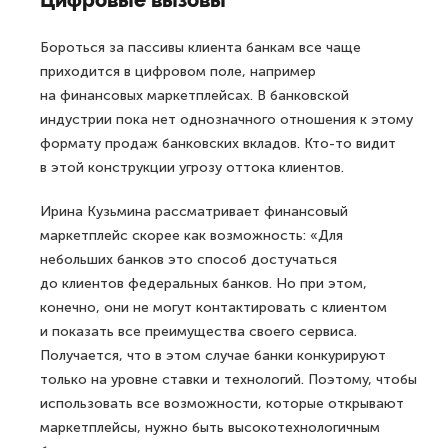
Цифровые вызовы
Бороться за пассивы клиента банкам все чаще
приходится в цифровом поле, например
на финансовых маркетплейсах. В банковской
индустрии пока нет однозначного отношения к этому
формату продаж банковских вкладов. Кто-то видит
в этой конструкции угрозу оттока клиентов.
Ирина Кузьмина рассматривает финансовый
маркетплейс скорее как возможность: «Для
небольших банков это способ достучаться
до клиентов федеральных банков. Но при этом,
конечно, они не могут контактировать с клиентом
и показать все преимущества своего сервиса.
Получается, что в этом случае банки конкурируют
только на уровне ставки и технологий. Поэтому, чтобы
использовать все возможности, которые открывают
маркетплейсы, нужно быть высокотехнологичным