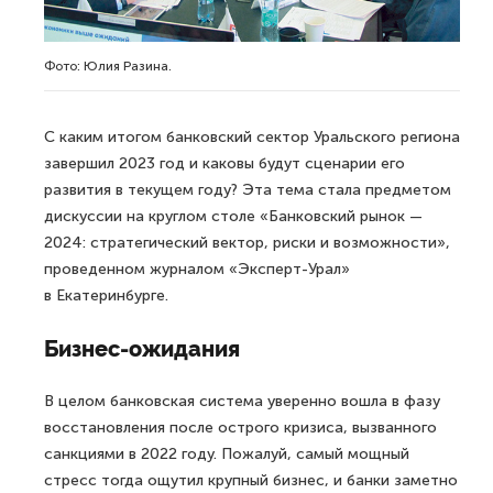
Фото: Юлия Разина.
С каким итогом банковский сектор Уральского региона
завершил 2023 год и каковы будут сценарии его
развития в текущем году? Эта тема стала предметом
дискуссии на круглом столе «Банковский рынок —
2024: стратегический вектор, риски и возможности»,
проведенном журналом «Эксперт-Урал»
в Екатеринбурге.
Бизнес-ожидания
В целом банковская система уверенно вошла в фазу
восстановления после острого кризиса, вызванного
санкциями в 2022 году. Пожалуй, самый мощный
стресс тогда ощутил крупный бизнес, и банки заметно