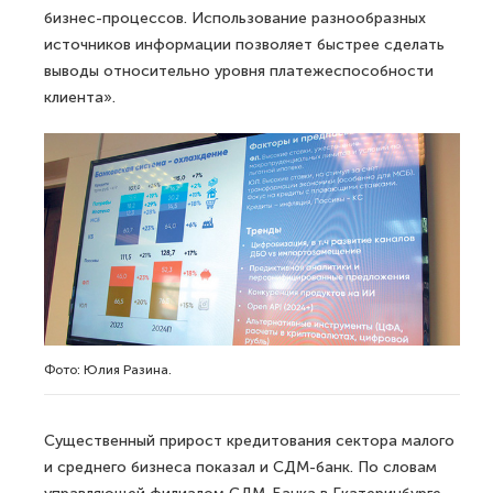
бизнес-процессов. Использование разнообразных
источников информации позволяет быстрее сделать
выводы относительно уровня платежеспособности
клиента».
Фото: Юлия Разина.
Существенный прирост кредитования сектора малого
и среднего бизнеса показал и СДМ-банк. По словам