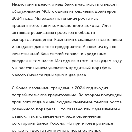
Индустрия в целом и наш банк в частности относят
обслуживание МСБ к одним из ключевых драйверов
2024 года. Мы видим потенциал роста как
процентного, так и комиссионного дохода. Идет
активная реализация проектов в области
импортозамещения. Компании осваивают новые ниши
и создают для этого предприятия. А всем им нужен
качественный банковский сервис, и кредитные
ресурсы в том числе. Исходя из этого, в текущем году
мы рассчитываем увеличить кредитный портфель
малого бизнеса примерно в два раза.
С более сложными трендами в 2024 год входит
потребительское кредитование. Во втором полугодии
прошлого года мы наблюдали снижение темпов роста
розничного портфеля. Это связано как с увеличением
ставок, так и с введением ряда ограничений
со стороны Банка России. Но при этом в рознице
остается достаточно много перспективных