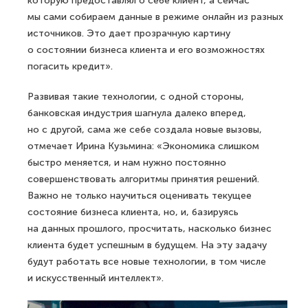
которую предоставлял о себе клиент, а сейчас
мы сами собираем данные в режиме онлайн из разных
источников. Это дает прозрачную картину
о состоянии бизнеса клиента и его возможностях
погасить кредит».
Развивая такие технологии, с одной стороны,
банковская индустрия шагнула далеко вперед,
но с другой, сама же себе создала новые вызовы,
отмечает Ирина Кузьмина: «Экономика слишком
быстро меняется, и нам нужно постоянно
совершенствовать алгоритмы принятия решений.
Важно не только научиться оценивать текущее
состояние бизнеса клиента, но, и, базируясь
на данных прошлого, просчитать, насколько бизнес
клиента будет успешным в будущем. На эту задачу
будут работать все новые технологии, в том числе
и искусственный интеллект».