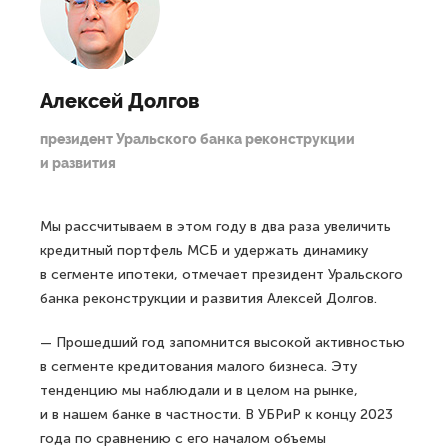
Алексей Долгов
президент Уральского банка реконструкции
и развития
Мы рассчитываем в этом году в два раза увеличить
кредитный портфель МСБ и удержать динамику
в сегменте ипотеки, отмечает президент Уральского
банка реконструкции и развития Алексей Долгов.
— Прошедший год запомнится высокой активностью
в сегменте кредитования малого бизнеса. Эту
тенденцию мы наблюдали и в целом на рынке,
и в нашем банке в частности. В УБРиР к концу 2023
года по сравнению с его началом объемы