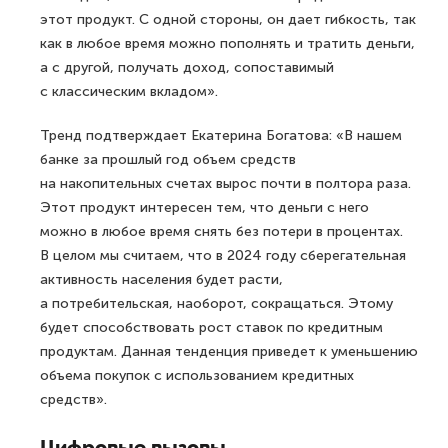
этот продукт. С одной стороны, он дает гибкость, так
как в любое время можно пополнять и тратить деньги,
а с другой, получать доход, сопоставимый
с классическим вкладом».
Тренд подтверждает Екатерина Богатова: «В нашем
банке за прошлый год объем средств
на накопительных счетах вырос почти в полтора раза.
Этот продукт интересен тем, что деньги с него
можно в любое время снять без потери в процентах.
В целом мы считаем, что в 2024 году сберегательная
активность населения будет расти,
а потребительская, наоборот, сокращаться. Этому
будет способствовать рост ставок по кредитным
продуктам. Данная тенденция приведет к уменьшению
объема покупок с использованием кредитных
средств».