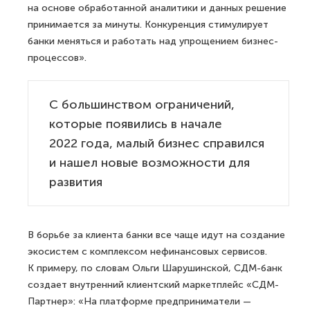
на основе обработанной аналитики и данных решение
принимается за минуты. Конкуренция стимулирует
банки меняться и работать над упрощением бизнес-
процессов».
С большинством ограничений,
которые появились в начале
2022 года, малый бизнес справился
и нашел новые возможности для
развития
В борьбе за клиента банки все чаще идут на создание
экосистем с комплексом нефинансовых сервисов.
К примеру, по словам Ольги Шарушинской, СДМ-банк
создает внутренний клиентский маркетплейс «СДМ-
Партнер»: «На платформе предприниматели —