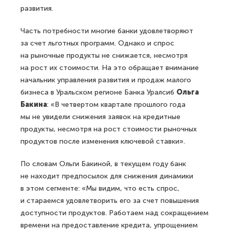
развития.
Часть потребности многие банки удовлетворяют
за счет льготных программ. Однако и спрос
на рыночные продукты не снижается, несмотря
на рост их стоимости. На это обращает внимание
начальник управления развития и продаж малого
бизнеса в Уральском регионе Банка Уралсиб
Ольга
Бакина
: «В четвертом квартале прошлого года
мы не увидели снижения заявок на кредитные
продукты, несмотря на рост стоимости рыночных
продуктов после изменения ключевой ставки».
По словам Ольги Бакиной, в текущем году банк
не находит предпосылок для снижения динамики
в этом сегменте: «Мы видим, что есть спрос,
и стараемся удовлетворить его за счет повышения
доступности продуктов. Работаем над сокращением
времени на предоставление кредита, упрощением