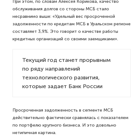
При этом, по словам Алексея Корикова, качество
обслуживания долгов со стороны МСБ стало
несравнимо выше: «Удельный вес просроченной
задолженности по кредитам МСБ в Уральском регионе
составляет 3,9%. Это говорит о качестве работы
кредитных организаций со своими заемщиками».
Текущий год станет прорывным
по ряду направлений
технологического развития,
которые задает Банк России
Просроченная задолженность в сегменте МСБ
действительно фактически сравнялась с показателем
по портфелю крупного бизнеса. И это довольно
нетипичная картина.