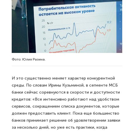
Фото: Юлия Разина.
И это существенно меняет характер конкурентной
среды. По словам Ирины Кузьминой, в сегменте МСБ
банки сейчас соревнуются в скорости и доступности
кредитов: «Все интенсивно работают над удобством
сервисов, сокращением списка документов, которые
должен предоставить клиент. Пока еще большинство
банков принимает решение об удовлетворении заявки
за несколько дней, но уже есть практики, когда