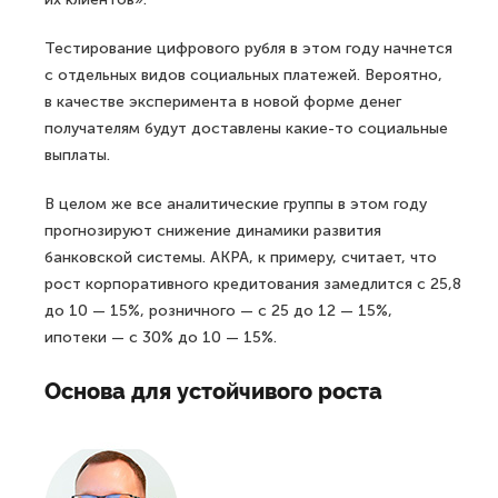
Тестирование цифрового рубля в этом году начнется
с отдельных видов социальных платежей. Вероятно,
в качестве эксперимента в новой форме денег
получателям будут доставлены какие-то социальные
выплаты.
В целом же все аналитические группы в этом году
прогнозируют снижение динамики развития
банковской системы. АКРА, к примеру, считает, что
рост корпоративного кредитования замедлится с 25,8
до 10 — 15%, розничного — с 25 до 12 — 15%,
ипотеки — с 30% до 10 — 15%.
Основа для устойчивого роста