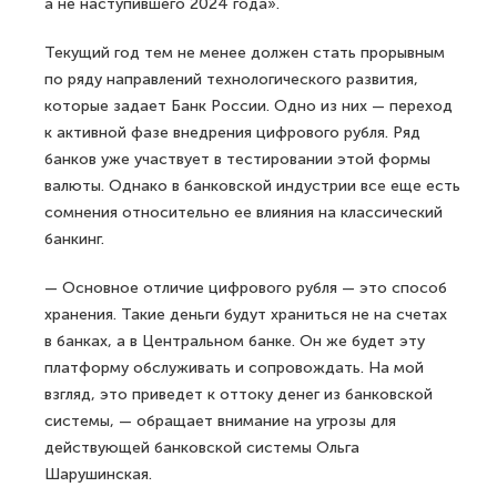
а не наступившего 2024 года».
Текущий год тем не менее должен стать прорывным
по ряду направлений технологического развития,
которые задает Банк России. Одно из них — переход
к активной фазе внедрения цифрового рубля. Ряд
банков уже участвует в тестировании этой формы
валюты. Однако в банковской индустрии все еще есть
сомнения относительно ее влияния на классический
банкинг.
— Основное отличие цифрового рубля — это способ
хранения. Такие деньги будут храниться не на счетах
в банках, а в Центральном банке. Он же будет эту
платформу обслуживать и сопровождать. На мой
взгляд, это приведет к оттоку денег из банковской
системы, — обращает внимание на угрозы для
действующей банковской системы Ольга
Шарушинская.