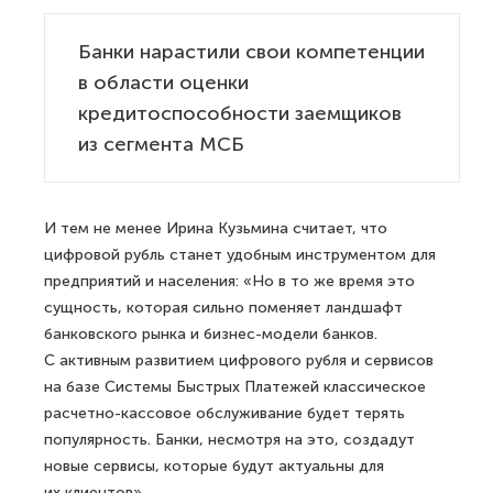
Банки нарастили свои компетенции
в области оценки
кредитоспособности заемщиков
из сегмента МСБ
И тем не менее Ирина Кузьмина считает, что
цифровой рубль станет удобным инструментом для
предприятий и населения: «Но в то же время это
сущность, которая сильно поменяет ландшафт
банковского рынка и бизнес-модели банков.
С активным развитием цифрового рубля и сервисов
на базе Системы Быстрых Платежей классическое
расчетно-кассовое обслуживание будет терять
популярность. Банки, несмотря на это, создадут
новые сервисы, которые будут актуальны для
их клиентов».