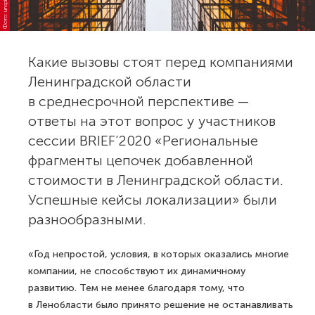
Фото: unsplash.com
Какие вызовы стоят перед компаниями
Ленинградской области
в среднесрочной перспективе —
ответы на этот вопрос у участников
сессии BRIEF’2020 «Регио­нальные
фрагменты цепочек добавленной
стоимости в Ленинградской области.
Успешные кейсы локализации» были
разнообразными.
«Год непростой, условия, в которых оказались многие
компании, не способствуют их динамичному
развитию. Тем не менее благодаря тому, что
в Ленобласти было принято решение не останавливать