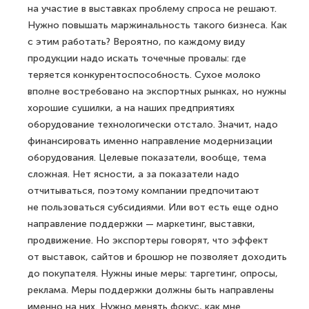
на участие в выставках проблему спроса не решают.
Нужно повышать маржинальность такого бизнеса. Как
с этим работать? Вероятно, по каждому виду
продукции надо искать точечные провалы: где
теряется конкурентоспособность. Сухое молоко
вполне востребовано на экспортных рынках, но нужны
хорошие сушилки, а на наших предприятиях
оборудование технологически отстало. Значит, надо
финансировать именно направление модернизации
оборудования. Целевые показатели, вообще, тема
сложная. Нет ясности, а за показатели надо
отчитываться, поэтому компании предпочитают
не пользоваться субсидиями. Или вот есть еще одно
направление поддержки — маркетинг, выставки,
продвижение. Но экспортеры говорят, что эффект
от выставок, сайтов и брошюр не позволяет доходить
до покупателя. Нужны иные меры: таргетинг, опросы,
реклама. Меры поддержки должны быть направлены
именно на них. Нужно менять фокус, как мне