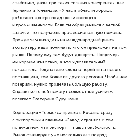
стабильно, даже при таких сильных конкурентах, как
Германия и Голландия. «У нас в области хорошо
работают центры поддержки экспорта
и промышленности. Если ты обращаешься с четкой
задачей, то получаешь профессиональную помощь.
Прежде чем выходить на международный рынок,
экспортеру надо понимать, что он предложит на том
рынке. Почему ему там будут доверять. Например,
мы кормим животных, а это чувствительный
показатель. Покупателю сложно перейти на нового
поставщика, тем более из другого региона. Чтобы нам
поверили, нужно проделать большую работу.
Справиться с ней помогут совместные усилия», —
полагает Екатерина Сурушкина.
Корпорация «Термекс» пришла в Россию сразу
с экспортными планами. «Завод строился с тем
пониманием, что экспорт — наша неизбежность.
Рынок стагнирует уже несколько лет подряд,