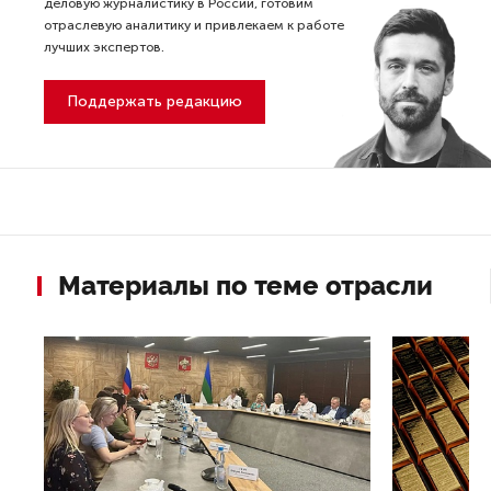
деловую журналистику в России, готовим
отраслевую аналитику и привлекаем к работе
лучших экспертов.
Поддержать редакцию
Материалы по теме отрасли