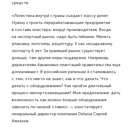
средств.
«Логистика внутри страны съедает массу денег.
Нужно строить перерабатывающие предприятия
в составе кластера, вокруг производителя. Входя
на экспортный рынок, надо быть гибкими. Менять
упаковку, логотипы, рецептуру. У нас несырьевому
экспорту 6 лет. За границей рынок существует
дольше, там другие меры поддержки. Например,
держателям банановых плантаций правительства еще
доплачивают. В российских регионах я сталкиваюсь
с тем, что никто не знает, как и что делать. Что
делать с оборудованием? Как пройти длительный
процесс импортозамещения? Мое предложение: дать
возможность как можно больше оборудования
завозить по низкой ставке», — констатирует
генеральный директор компании Delasia Сергей
Алмазов.