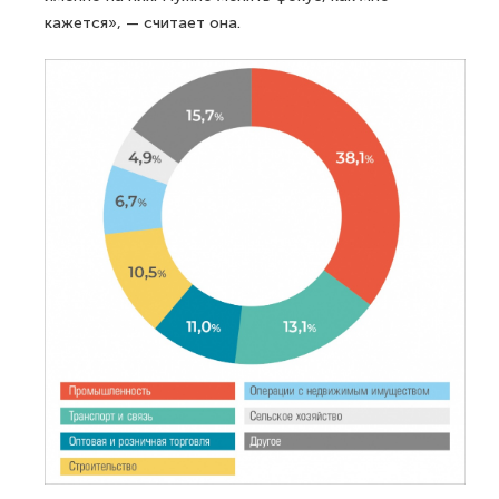
кажется», — считает она.