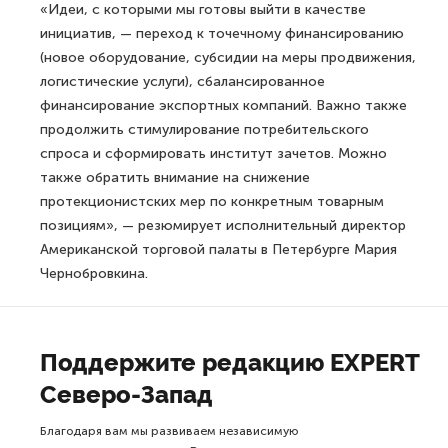
«Идеи, с которыми мы готовы выйти в качестве
инициатив, — переход к точечному финансированию
(новое оборудование, субсидии на меры продвижения,
логистические услуги), сбалансированное
финансирование экспортных компаний. Важно также
продолжить стимулирование потребительского
спроса и сформировать институт зачетов. Можно
также обратить внимание на снижение
протекционистских мер по конкретным товарным
позициям», — резюмирует исполнительный директор
Американской торговой палаты в Петербурге Мария
Чернобровкина.
Поддержите редакцию EXPERT
Северо-Запад
Благодаря вам мы развиваем независимую