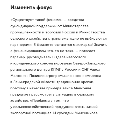
Изменить фокус
«Существует такой феномен — средства
субсидиарной поддержки от Министерства
промышленности и торговли России и Министерства
сельского хозяйства страны ежегодно не выбираются
партнерами. В бюджете остаются миллиарды! Значит,
с финансированием что-то не так», — полагает
партнер, руководитель Отдела налогового
и юридического консультирования Северо-Западного
регионального центра КПМГ в России и СНГ Алиса
Мелконян. Позиции агропромышленного комплекса
в Ленинградской области традиционно крепки,
поэтому в качестве примера Алиса Мелконян
предлагает рассмотреть ситуацию в сельском
хозяйстве. «Проблема в том, что
у сельскохозяйственной продукции очень низкий
экспортный потенциал. И субсидии Минсельхоза