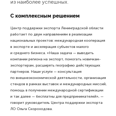
из наиболее успешных.
С комплексным решением
Центр поддержки экспорта Ленинградской области
работает по двум направлениям в реализации
национальных проектов: международная кооперация
в экспорте и акселерация субъектов малого
и среднего бизнеса. «Наша задача — выводить
компании региона на экспорт, помогать новичкам-
экспортерам, расширять географию действующих
партнеров. Наши услуги — консультация
по внешнеэкономической деятельности, организация
стендов в рамках выставок и международных миссий,
помощь в получении международной сертификации
и так далее — бесплатны для предпринимателей», —
говорит руководитель Центра поддержки экспорта
ЛО Ольга Скороходова.