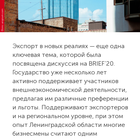
Фото: unsplash.com
Экспорт в новых реалиях — еще одна
ключевая тема, которой была
посвящена дискуссия на BRIEF’20.
Государство уже несколько лет
активно поддерживает участников
внешнеэкономической деятельности,
предлагая им различные преференции
и льготы. Поддерживают экспортеров
и на региональном уровне, при этом
опыт Ленинградской области многие
бизнесмены считают одним