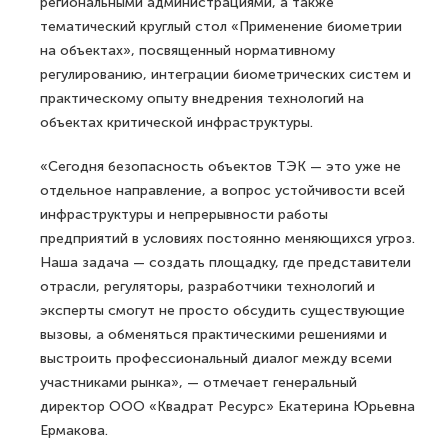
региональными администрациями, а также
тематический круглый стол «Применение биометрии
на объектах», посвященный нормативному
регулированию, интеграции биометрических систем и
практическому опыту внедрения технологий на
объектах критической инфраструктуры.
«Сегодня безопасность объектов ТЭК — это уже не
отдельное направление, а вопрос устойчивости всей
инфраструктуры и непрерывности работы
предприятий в условиях постоянно меняющихся угроз.
Наша задача — создать площадку, где представители
отрасли, регуляторы, разработчики технологий и
эксперты смогут не просто обсудить существующие
вызовы, а обменяться практическими решениями и
выстроить профессиональный диалог между всеми
участниками рынка», — отмечает генеральный
директор ООО «Квадрат Ресурс» Екатерина Юрьевна
Ермакова.