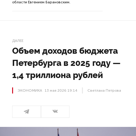
а.
области Евгением Барановским.
ДАЛЕЕ
Объем доходов бюджета
Петербурга в 2025 году —
1,4 триллиона рублей
ЭКОНОМИКА
13 мая 2026 19:14
Светлана Петрова