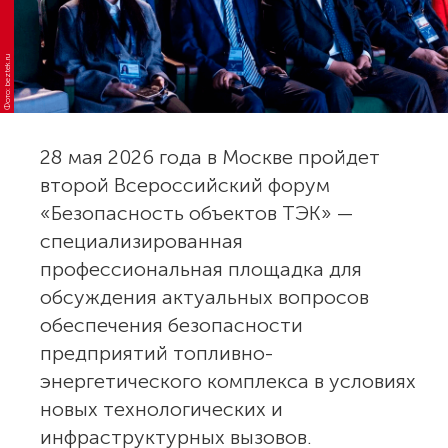
Фото: beztek.ru
28 мая 2026 года в Москве пройдет
второй Всероссийский форум
«Безопасность объектов ТЭК» —
специализированная
профессиональная площадка для
обсуждения актуальных вопросов
обеспечения безопасности
предприятий топливно-
энергетического комплекса в условиях
новых технологических и
инфраструктурных вызовов.