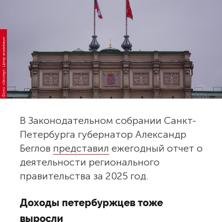
Фото: «Эксперт. Центр аналитики»
В Законодательном собрании Санкт-
Петербурга губернатор Александр
Беглов
представил
ежегодный отчет о
деятельности регионального
правительства за 2025 год.
Доходы петербуржцев тоже
выросли