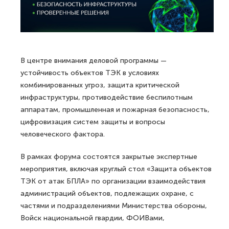
В центре внимания деловой программы —
устойчивость объектов ТЭК в условиях
комбинированных угроз, защита критической
инфраструктуры, противодействие беспилотным
аппаратам, промышленная и пожарная безопасность,
цифровизация систем защиты и вопросы
человеческого фактора.
В рамках форума состоятся закрытые экспертные
мероприятия, включая круглый стол «Защита объектов
ТЭК от атак БПЛА» по организации взаимодействия
администраций объектов, подлежащих охране, с
частями и подразделениями Министерства обороны,
Войск национальной гвардии, ФОИВами,