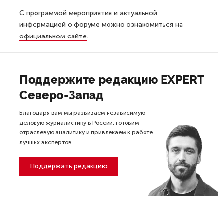
С программой мероприятия и актуальной
информацией о форуме можно ознакомиться на
официальном сайте
.
Поддержите редакцию EXPERT
Северо-Запад
Благодаря вам мы развиваем независимую
деловую журналистику в России, готовим
отраслевую аналитику и привлекаем к работе
лучших экспертов.
Поддержать редакцию