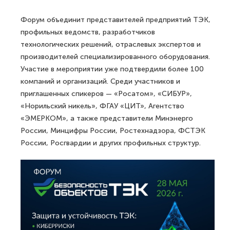
Форум объединит представителей предприятий ТЭК,
профильных ведомств, разработчиков
технологических решений, отраслевых экспертов и
производителей специализированного оборудования.
Участие в мероприятии уже подтвердили более 100
компаний и организаций. Среди участников и
приглашенных спикеров — «Росатом», «СИБУР»,
«Норильский никель», ФГАУ «ЦИТ», Агентство
«ЭМЕРКОМ», а также представители Минэнерго
России, Минцифры России, Ростехнадзора, ФСТЭК
России, Росгвардии и других профильных структур.