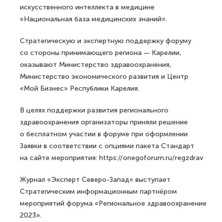
искусственного интеллекта в медицине
«Национальная база медицинских знаний».
Стратегическую и экспертную поддержку форуму
со стороны принимающего региона — Карелии,
оказывают Министерство здравоохранения,
Министерство экономического развития и Центр
«Мой Бизнес» Республики Карелия.
В целях поддержки развития регионального
здравоохранения организаторы приняли решение
о бесплатном участии в форуме при оформлении
Заявки в соответствии с опциями пакета Стандарт
на сайте мероприятия: https://onegoforum.ru/regzdrav
Журнал «Эксперт Северо-Запад» выступает
Стратегическим информационным партнёром
мероприятий форума «Региональное здравоохранение
2023».