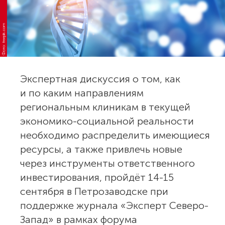
Фото: freepik.com
Экспертная дискуссия о том, как
и по каким направлениям
региональным клиникам в текущей
экономико-социальной реальности
необходимо распределить имеющиеся
ресурсы, а также привлечь новые
через инструменты ответственного
инвестирования, пройдёт 14-15
сентября в Петрозаводске при
поддержке журнала «Эксперт Северо-
Запад» в рамках форума