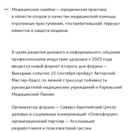
Медицинские ошибки — юридическая практика
в области споров о качестве медицинской помощи,
ятрогенные преступления, «потребительский террор»
клиентов и защита медиков.
В целях развития делового и неформального общения
профессионалов индустрии здоровья с 2023 года
вводится новый формат второго дня форума —
Выездные события. 15 сентября пройдут Авторский
Мастер-Класс по личной стрессоустойчивости
руководителей медицинских учреждений и Карельский
Медицинский Пикник.
Организатор форума — Северо-Европейский Центр
деловых и социальных коммуникаций «Онегофорум»,
организационный партнер — Ассоциация
разработчиков и пользователей систем