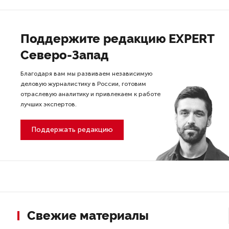
Поддержите редакцию EXPERT
Северо-Запад
Благодаря вам мы развиваем независимую
деловую журналистику в России, готовим
отраслевую аналитику и привлекаем к работе
лучших экспертов.
Поддержать редакцию
Свежие материалы