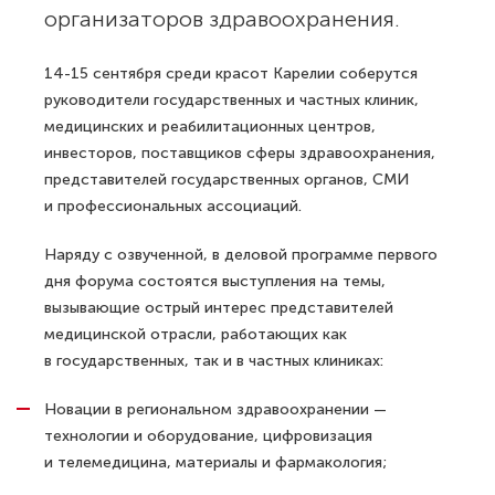
организаторов здравоохранения.
14-15 сентября среди красот Карелии соберутся
руководители государственных и частных клиник,
медицинских и реабилитационных центров,
инвесторов, поставщиков сферы здравоохранения,
представителей государственных органов, СМИ
и профессиональных ассоциаций.
Наряду с озвученной, в деловой программе первого
дня форума состоятся выступления на темы,
вызывающие острый интерес представителей
медицинской отрасли, работающих как
в государственных, так и в частных клиниках:
Новации в региональном здравоохранении —
технологии и оборудование, цифровизация
и телемедицина, материалы и фармакология;