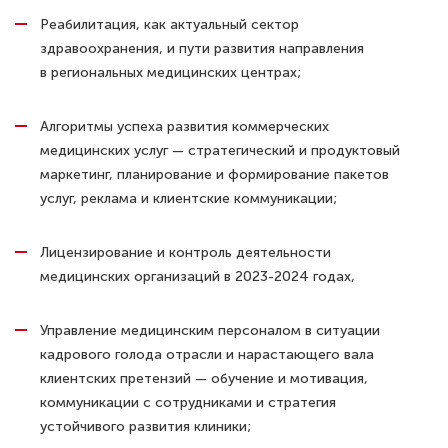
Реабилитация, как актуальный сектор
здравоохранения, и пути развития направления
в региональных медицинских центрах;
Алгоритмы успеха развития коммерческих
медицинских услуг — стратегический и продуктовый
маркетинг, планирование и формирование пакетов
услуг, реклама и клиентские коммуникации;
Лицензирование и контроль деятельности
медицинских организаций в 2023-2024 годах,
Управление медицинским персоналом в ситуации
кадрового голода отрасли и нарастающего вала
клиентских претензий — обучение и мотивация,
коммуникации с сотрудниками и стратегия
устойчивого развития клиники;