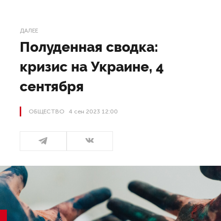
ДАЛЕЕ
Полуденная сводка:
кризис на Украине, 4
сентября
ОБЩЕСТВО
4 сен 2023 12:00