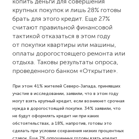
копить деньги для совершения
крупных покупок и лишь 28% готовы
брать для этого кредит. Еще 27%
считают правильной финансовой
тактикой отказаться в этом году
от покупки квартиры или машины,
оплаты дорогостоящего ремонта или
отдыха. Таковы результаты опроса,
проведенного банком «Открытие».
При этом 41% жителей Северо-Запада, принявших
участие в исследовании, заявили, что в этом году
могут взять крупный кредит, если возникнет срочная
нужда в дорогостоящей покупке. 34% заявили, что
не будут оформлять кредит ни при каких
обстоятельствах, а 18%, напротив, готовы это
сделать при условии сохранения низких процентных
ставок. Еще 7% опрошенных готовы взять кредит