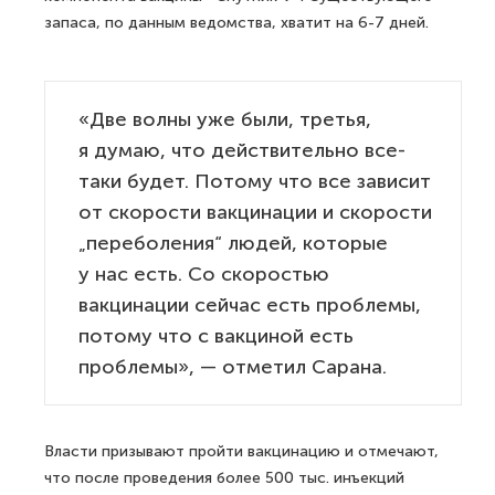
запаса, по данным ведомства, хватит на 6-7 дней.
«Две волны уже были, третья,
я думаю, что действительно все-
таки будет. Потому что все зависит
от скорости вакцинации и скорости
„переболения“ людей, которые
у нас есть. Со скоростью
вакцинации сейчас есть проблемы,
потому что с вакциной есть
проблемы», — отметил Сарана.
Власти призывают пройти вакцинацию и отмечают,
что после проведения более 500 тыс. инъекций