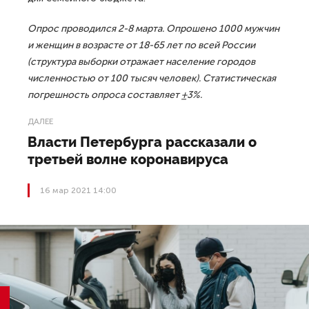
Опрос проводился 2-8 марта. Опрошено 1000 мужчин
и женщин в возрасте от 18-65 лет по всей России
(структура выборки отражает население городов
численностью от 100 тысяч человек). Статистическая
погрешность опроса составляет ±3%.
ДАЛЕЕ
Власти Петербурга рассказали о
третьей волне коронавируса
16 мар 2021 14:00