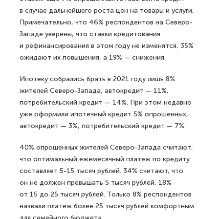
в случае дальнейшего роста цен на товары и услуги.
Примечательно, что 46% респондентов на Северо-
Западе уверены, что ставки кредитования
и рефинансирования в этом году не изменятся, 35%
ожидают их повышения, а 19% — снижения.
Ипотеку собрались брать в 2021 году лишь 8%
жителей Северо-Запада, автокредит — 11%,
потребительский кредит — 14%. При этом недавно
уже оформили ипотечный кредит 5% опрошенных,
автокредит — 3%, потребительский кредит — 7%.
40% опрошенных жителей Северо-Запада считают,
что оптимальный ежемесячный платеж по кредиту
составляет 5-15 тысяч рублей. 34% считают, что
он не должен превышать 5 тысяч рублей, 18%
от 15 до 25 тысяч рублей. Только 8% респондентов
назвали платеж более 25 тысяч рублей комфортным
для семейного бюджета.