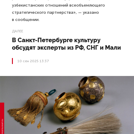
узбекистанских отношений всеобъемлющего
стратегического партнерства», — указано
в сообщении.
ДАЛЕЕ
В Санкт-Петербурге культуру
обсудят эксперты из РФ, СНГ и Мали
10 сен 2025 13:37
Фото: ethnomuseum.ru