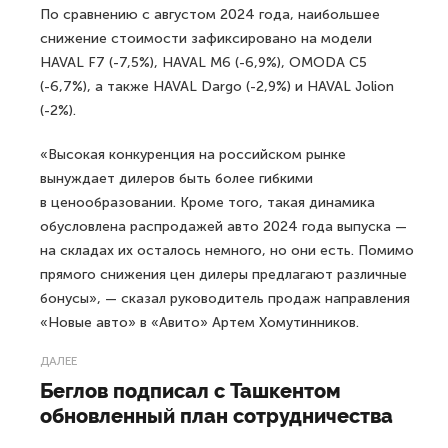
По сравнению с августом 2024 года, наибольшее
снижение стоимости зафиксировано на модели
HAVAL F7 (-7,5%), HAVAL M6 (-6,9%), OMODA C5
(-6,7%), а также HAVAL Dargo (-2,9%) и HAVAL Jolion
(-2%).
«Высокая конкуренция на российском рынке
вынуждает дилеров быть более гибкими
в ценообразовании. Кроме того, такая динамика
обусловлена распродажей авто 2024 года выпуска —
на складах их осталось немного, но они есть. Помимо
прямого снижения цен дилеры предлагают различные
бонусы», — сказал руководитель продаж направления
«Новые авто» в «Авито» Артем Хомутинников.
ДАЛЕЕ
Беглов подписал с Ташкентом
обновленный план сотрудничества