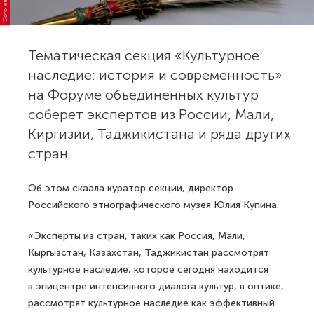
Тематическая секция «Культурное
наследие: история и современность»
на Форуме объединенных культур
соберет экспертов из России, Мали,
Киргизии, Таджикистана и ряда других
стран.
Об этом скаала куратор секции, директор
Российского этнографического музея Юлия Купина.
«Эксперты из стран, таких как Россия, Мали,
Кыргызстан, Казахстан, Таджикистан рассмотрят
культурное наследие, которое сегодня находится
в эпицентре интенсивного диалога культур, в оптике,
рассмотрят культурное наследие как эффективный