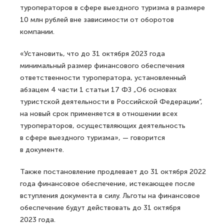
туроператоров в сфере выездного туризма в размере
10 млн рублей вне зависимости от оборотов
компании.
«Установить, что до 31 октября 2023 года
минимальный размер финансового обеспечения
ответственности туроператора, установленный
абзацем 4 части 1 статьи 17 ФЗ „Об основах
туристской деятельности в Российской Федерации“,
на новый срок применяется в отношении всех
туроператоров, осуществляющих деятельность
в сфере выездного туризма», — говорится
в документе.
Также постановление продлевает до 31 октября 2022
года финансовое обеспечение, истекающее после
вступления документа в силу. Льготы на финансовое
обеспечение будут действовать до 31 октября
2023 года.