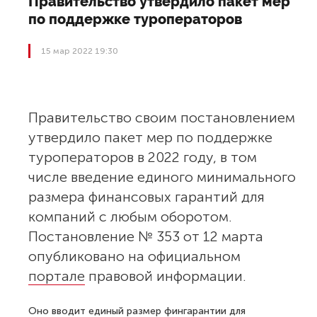
Правительство утвердило пакет мер
по поддержке туроператоров
15 мар 2022 19:30
Правительство своим постановлением
утвердило пакет мер по поддержке
туроператоров в 2022 году, в том
числе введение единого минимального
размера финансовых гарантий для
компаний с любым оборотом.
Постановление № 353 от 12 марта
опубликовано на официальном
портале
правовой информации.
Оно вводит единый размер фингарантии для