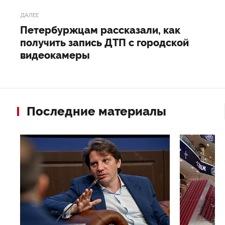
ДАЛЕЕ
Петербуржцам рассказали, как
получить запись ДТП с городской
видеокамеры
Последние материалы