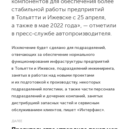
компонентов для обеспечения более
стабильной работы предприятий
в Тольятти и Ижевске с 25 апреля,
а также в мае 2022 года», — отметили
в пресс-службе автопроизводителя.
Исключение будет сделано для подразделений,
отвечающих за обеспечение нормального
функционирования инфраструктуры предприятий
в Тольятти и Ижевске, подразделений инжиниринга,
занятых в работах над новыми проектами
и их подготовкой к производству, некоторых
подразделений логистики, а также части персонала
подразделений и дочерних компаний, занятых
дистрибуцией запасных частей и сервисным
обслуживанием клиентов, пишет «Интерфакс».
ДАЛЕЕ