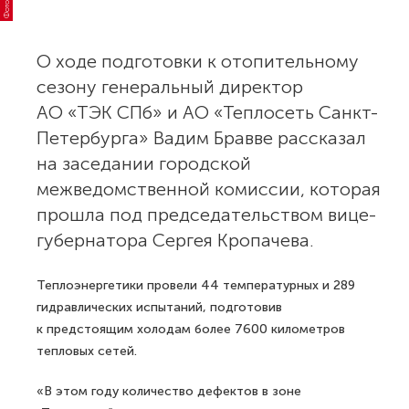
Фото: aotek.spb.ru
О ходе подготовки к отопительному
сезону генеральный директор
АО «ТЭК СПб» и АО «Теплосеть Санкт-
Петербурга» Вадим Бравве рассказал
на заседании городской
межведомственной комиссии, которая