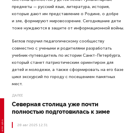
предметы — русский язык, литература, история,
которые дают им представление о Родине, о добре
и зле, формируют мировоззрение. Сегодняшние дети
тоже нуждаются в защите от информационной войны.
Беглов поручил педагогическому сообществу
совместно с учеными и родителями разработать
учебник-путеводитель по истории Санкт-Петербурга,
который станет патриотическим ориентиром для
детей и молодежи, а также сформировать на его базе
цикл экскурсий по городу с посещением памятных
мест.
ДАЛЕЕ
Северная столица уже почти
полностью подготовилась к зиме
28 авг 2025 12:31