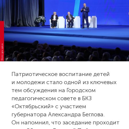
Фото: gov.spb.ru
Патриотическое воспитание детей
и молодежи стало одной из ключевых
тем обсуждения на Городском
педагогическом совете в БКЗ
«Октябрьский» с участием
губернатора Александра Беглова.
Он напомнил, что заседание проходит