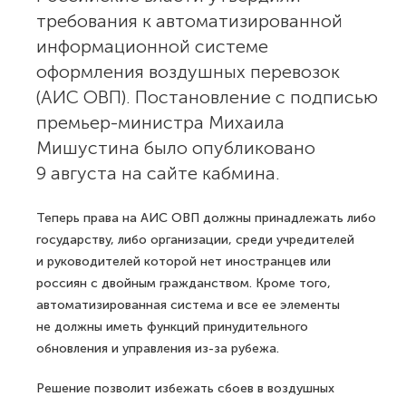
требования к автоматизированной
информационной системе
оформления воздушных перевозок
(АИС ОВП). Постановление с подписью
премьер-министра Михаила
Мишустина было опубликовано
9 августа на сайте кабмина.
Теперь права на АИС ОВП должны принадлежать либо
государству, либо организации, среди учредителей
и руководителей которой нет иностранцев или
россиян с двойным гражданством. Кроме того,
автоматизированная система и все ее элементы
не должны иметь функций принудительного
обновления и управления из-за рубежа.
Решение позволит избежать сбоев в воздушных