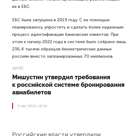
их в ЕБС.
ЕБС была запущена в 2019 году. С ее помощью
планировалось упростить и сделать более надежным
процесс идентификации банковских клиентов. При
этом к началу 2022 года в системе было собрано лишь
236,4 тысячи образцов биометрических данных
россиян вместо запланированных 70 миллионов.
ДАЛЕЕ
Мишустин утвердил требования
к российской системе бронирования
авиабилетов
9 авг 2022 16:42
Российские власти утвердили