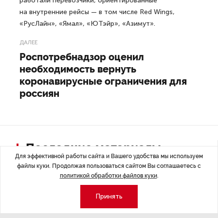
работали перевозчики, ориентированные
на внутренние рейсы — в том числе Red Wings,
«РусЛайн», «Ямал», «ЮТэйр», «Азимут».
ДАЛЕЕ
Роспотребнадзор оценил
необходимость вернуть
коронавирусные ограничения для
россиян
Последние материалы
Для эффективной работы сайта и Вашего удобства мы используем
файлы куки. Продолжая пользоваться сайтом Вы соглашаетесь с
политикой обработки файлов куки
.
Принять