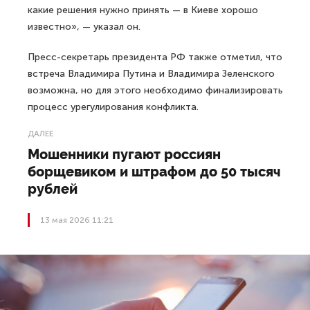
какие решения нужно принять — в Киеве хорошо
известно», — указал он.
Пресс-секретарь президента РФ также отметил, что
встреча Владимира Путина и Владимира Зеленского
возможна, но для этого необходимо финализировать
процесс урегулирования конфликта.
ДАЛЕЕ
Мошенники пугают россиян
борщевиком и штрафом до 50 тысяч
рублей
13 мая 2026 11:21