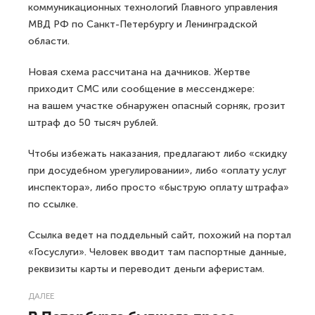
коммуникационных технологий Главного управления
МВД РФ по Санкт-Петербургу и Ленинградской
области.
Новая схема рассчитана на дачников. Жертве
приходит СМС или сообщение в мессенджере:
на вашем участке обнаружен опасный сорняк, грозит
штраф до 50 тысяч рублей.
Чтобы избежать наказания, предлагают либо «скидку
при досудебном урегулировании», либо «оплату услуг
инспектора», либо просто «быструю оплату штрафа»
по ссылке.
Ссылка ведет на поддельный сайт, похожий на портал
«Госуслуги». Человек вводит там паспортные данные,
реквизиты карты и переводит деньги аферистам.
ДАЛЕЕ