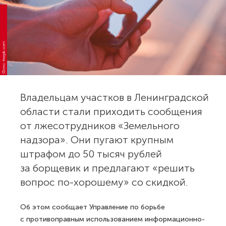
Фото: freepik.com
Владельцам участков в Ленинградской
области стали приходить сообщения
от лжесотрудников «Земельного
надзора». Они пугают крупным
штрафом до 50 тысяч рублей
за борщевик и предлагают «решить
вопрос по-хорошему» со скидкой.
Об этом сообщает Управление по борьбе
с противоправным использованием информационно-