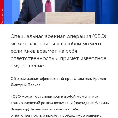
Фото: kremlin.ru
Специальная военная операция (СВО)
может закончиться в любой момент,
если Киев возьмет на себя
ответственность и примет известное
ему решение.
Об этом заявил официальный представитель Кремля
Дмитрий Песков.
«СВО может остановиться в любой момент, как
только киевский режим возьмет, и [президент Украины
Владимир] Зеленский возьмет на себя
ответственность и примет необходимое решение,