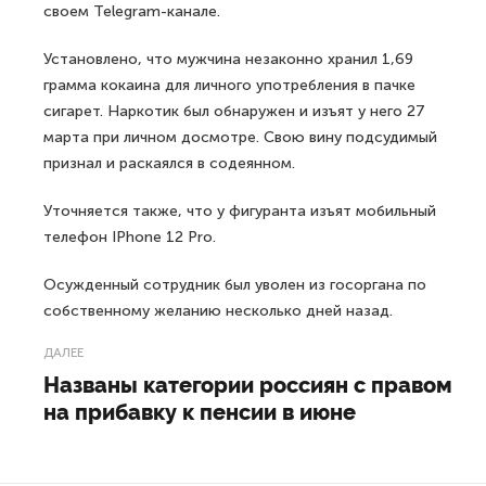
своем Telegram-канале.
Установлено, что мужчина незаконно хранил 1,69
грамма кокаина для личного употребления в пачке
сигарет. Наркотик был обнаружен и изъят у него 27
марта при личном досмотре. Свою вину подсудимый
признал и раскаялся в содеянном.
Уточняется также, что у фигуранта изъят мобильный
телефон IPhone 12 Pro.
Осужденный сотрудник был уволен из госоргана по
собственному желанию несколько дней назад.
ДАЛЕЕ
Названы категории россиян с правом
на прибавку к пенсии в июне