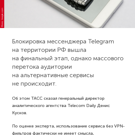
Фото: freepik.com
Блокировка мессенджера Telegram
на территории РФ вышла
на финальный этап, однако массового
перетока аудитории
на альтернативные сервисы
не происходит.
Об этом ТАСС сказал генеральный директор
аналитического агентства Telecom Daily Денис
Кусков.
По оценке эксперта, использование сервиса без VPN-
фильтров фактически не имеет смысла,