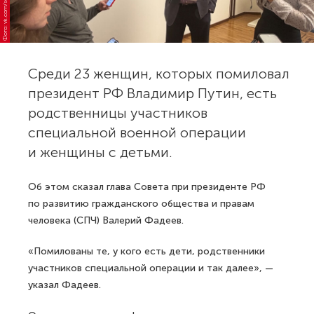
Среди 23 женщин, которых помиловал
президент РФ Владимир Путин, есть
родственницы участников
специальной военной операции
и женщины с детьми.
Об этом сказал глава Совета при президенте РФ
по развитию гражданского общества и правам
человека (СПЧ) Валерий Фадеев.
«Помилованы те, у кого есть дети, родственники
участников специальной операции и так далее», —
указал Фадеев.