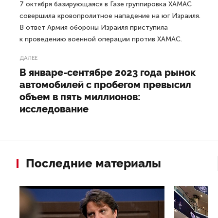
7 октября базирующаяся в Газе группировка ХАМАС
совершила кровопролитное нападение на юг Израиля.
В ответ Армия обороны Израиля приступила
к проведению военной операции против ХАМАС.
ДАЛЕЕ
В январе-сентябре 2023 года рынок
автомобилей с пробегом превысил
объем в пять миллионов:
исследование
Последние материалы