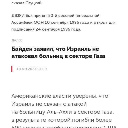
сказал Слуцкий.
ДВЗЯИ был принят 50-й сессией Генеральной
Ассамблеи ООН 10 сентября 1996 года и открыт для
подписания 24 сентября 1996 года.
ДАЛЕЕ
Байден заявил, что Израиль не
атаковал больниц в секторе Газа
18 окт 2023 14:09
Американские власти уверены, что
Израиль не связан с атакой
на больницу Аль-Ахли в секторе Газа,
в результате которой погибли более
500 человек, сообщил президент США