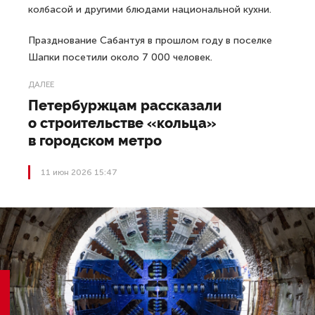
колбасой и другими блюдами национальной кухни.
Празднование Сабантуя в прошлом году в поселке
Шапки посетили около 7 000 человек.
ДАЛЕЕ
Петербуржцам рассказали
о строительстве «кольца»
в городском метро
11 июн 2026 15:47