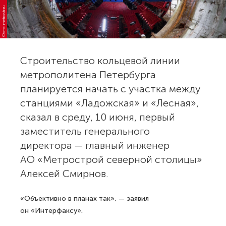
Фото: metrostr.ru
Строительство кольцевой линии
метрополитена Петербурга
планируется начать с участка между
станциями «Ладожская» и «Лесная»,
сказал в среду, 10 июня, первый
заместитель генерального
директора — главный инженер
АО «Метрострой северной столицы»
Алексей Смирнов.
«Объективно в планах так», — заявил
он «Интерфаксу».