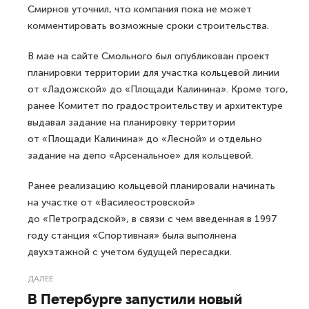
Смирнов уточнил, что компания пока не может
комментировать возможные сроки строительства.
В мае на сайте Смольного был опубликован проект
планировки территории для участка кольцевой линии
от «Ладожской» до «Площади Калинина». Кроме того,
ранее Комитет по градостроительству и архитектуре
выдавал задание на планировку территории
от «Площади Калинина» до «Лесной» и отдельно
задание на депо «Арсенальное» для кольцевой.
Ранее реализацию кольцевой планировали начинать
на участке от «Василеостровской»
до «Петроградской», в связи с чем введенная в 1997
году станция «Спортивная» была выполнена
двухэтажной с учетом будущей пересадки.
ДАЛЕЕ
В Петербурге запустили новый