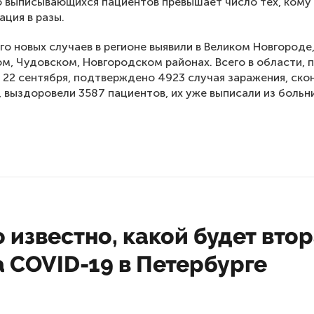
 выписывающихся пациентов превышает число тех, кому
ация в разы.
го новых случаев в регионе выявили в Великом Новгороде
м, Чудовском, Новгородском районах. Всего в области, 
, 22 сентября, подтверждено 4923 случая заражения, ско
, выздоровели 3587 пациентов, их уже выписали из больн
 известно, какой будет вто
 COVID-19 в Петербурге