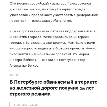
Они носили российский характер... Таких законов
достаточно много, поэтому Петербург всегда
участвовал и продолжает участвовать в федеральной
повестке», — высказалась Матвиенко.
«Вы на протяжении всех пяти лет поддерживали все
инициативы города, тоже боролись за интересы
города, я бы сказал, даже дрались. Нам было с вами
иногда непросто выдвигать большие проекты. Нужно
было войти в национальный проект «Пять морей
и озеро Байкал», — сказал в ответ губернатор
Александр Беглов.
ДАЛЕЕ
В Петербурге обвиняемый в теракте
на железной дороге получил 15 лет
строгого режима
6 сен 2024 13:29