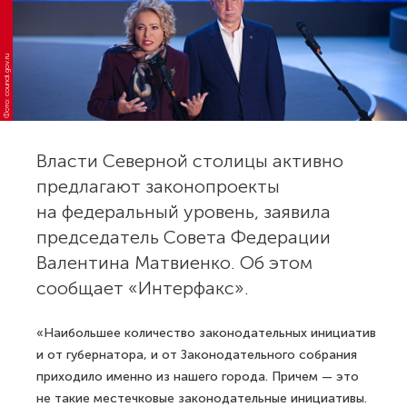
Фото: council.gov.ru
Власти Северной столицы активно
предлагают законопроекты
на федеральный уровень, заявила
председатель Совета Федерации
Валентина Матвиенко. Об этом
сообщает «Интерфакс».
«Наибольшее количество законодательных инициатив
и от губернатора, и от Законодательного собрания
приходило именно из нашего города. Причем — это
не такие местечковые законодательные инициативы.