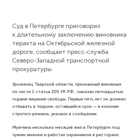
Суд в Петербурге приговорил
к длительному заключению виновника
теракта на Октябрьской железной
дороге, сообщает пресс-служба
Северо-Западной транспортной
прокуратуры.
Уроженец Тверской области, признанный виновным
по части 1 статьи 205 УК РФ , наказан пятнадцатью
годами лишения свободы. Первые пять лет он должен
отбывать в тюрьме, оставшийся срок — в колонии
строгого режима, указано в сообщении.
Мужчина несколько месяцев жил в Петербурге под
чужим именем и работал охранником в ресторане.