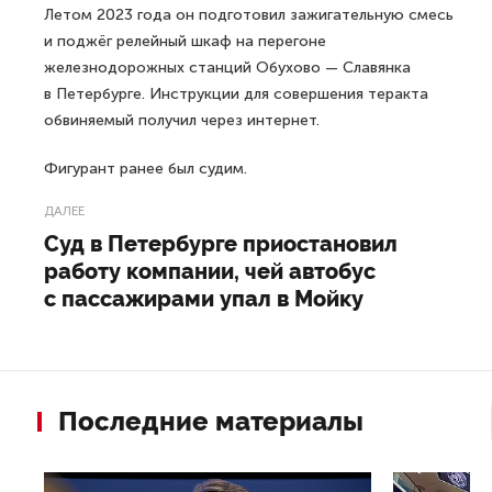
Летом 2023 года он подготовил зажигательную смесь
и поджёг релейный шкаф на перегоне
железнодорожных станций Обухово — Славянка
в Петербурге. Инструкции для совершения теракта
обвиняемый получил через интернет.
Фигурант ранее был судим.
ДАЛЕЕ
Суд в Петербурге приостановил
работу компании, чей автобус
с пассажирами упал в Мойку
Последние материалы