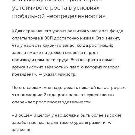
устойчивого роста в условиях
глобальной неопределенности».
«Для стран нашего уровня развития у нас доля фонда
оплаты труда в ВВП достаточно низкая. Это значит,
что у нас есть какой-то запас, когда рост наших
зарплат может и должен опережать рост
производительности труда. Это как раз та самая
логика высоких заработных плат, о которых говорил
президент», — указал министр.
По его словам, «не надо делать никакой катастрофы»,
что последние 2 года рост зарплат существенно
опережает рост производительности.
«В общем и целом у нас должны быть более высокие
заработные платы для такого уровня развития», —
заявил он.