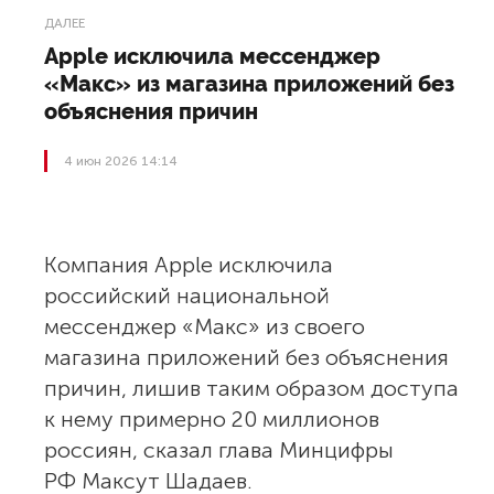
ДАЛЕЕ
Apple исключила мессенджер
«Макс» из магазина приложений без
объяснения причин
4 июн 2026 14:14
Компания Apple исключила
российский национальной
мессенджер «Макс» из своего
магазина приложений без объяснения
причин, лишив таким образом доступа
к нему примерно 20 миллионов
россиян, сказал глава Минцифры
РФ Максут Шадаев.