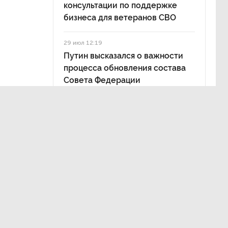
консультации по поддержке
бизнеса для ветеранов СВО
29 июл 12:19
Путин высказался о важности
процесса обновления состава
Совета Федерации