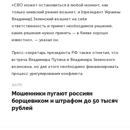
«СВО может остановиться в любой момент, как
только киевский режим возьмет, и [президент Украины
Владимир] Зеленский возьмет на себя
ответственность и примет необходимое решение,
какие решения нужно принять — в Киеве хорошо
известно», — указал он.
Пресс-секретарь президента РФ также отметил, что
встреча Владимира Путина и Владимира Зеленского
возможна, но для этого необходимо финализировать
процесс урегулирования конфликта.
ДАЛЕЕ
Мошенники пугают россиян
борщевиком и штрафом до 50 тысяч
рублей