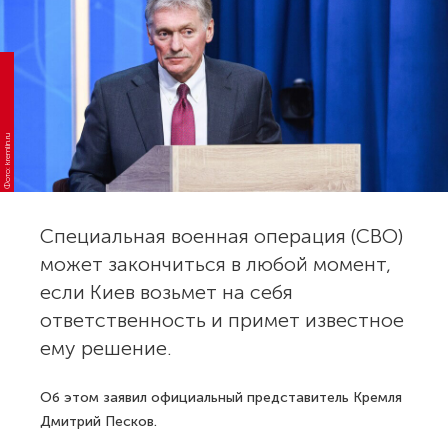
Фото: kremlin.ru
Специальная военная операция (СВО)
может закончиться в любой момент,
если Киев возьмет на себя
ответственность и примет известное
ему решение.
Об этом заявил официальный представитель Кремля
Дмитрий Песков.