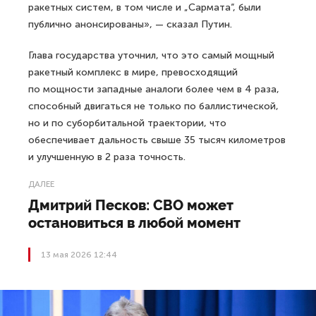
ракетных систем, в том числе и „Сармата“, были
публично анонсированы», — сказал Путин.
Глава государства уточнил, что это самый мощный
ракетный комплекс в мире, превосходящий
по мощности западные аналоги более чем в 4 раза,
способный двигаться не только по баллистической,
но и по суборбитальной траектории, что
обеспечивает дальность свыше 35 тысяч километров
и улучшенную в 2 раза точность.
ДАЛЕЕ
Дмитрий Песков: СВО может
остановиться в любой момент
13 мая 2026 12:44