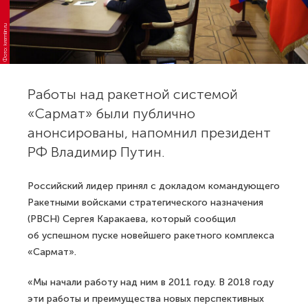
Фото: kremlin.ru
Работы над ракетной системой
«Сармат» были публично
анонсированы, напомнил президент
РФ Владимир Путин.
Российский лидер принял с докладом командующего
Ракетными войсками стратегического назначения
(РВСН) Сергея Каракаева, который сообщил
об успешном пуске новейшего ракетного комплекса
«Сармат».
«Мы начали работу над ним в 2011 году. В 2018 году
эти работы и преимущества новых перспективных