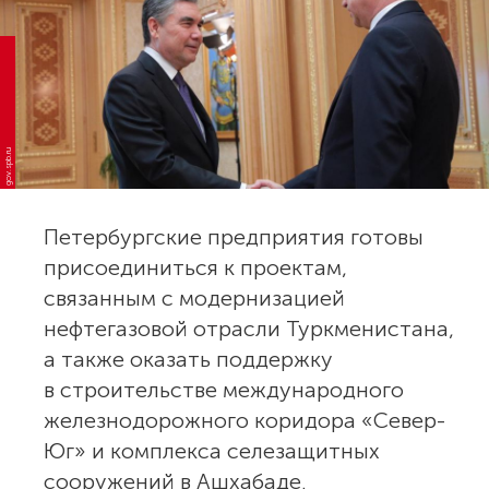
gov.spb.ru
Петербургские предприятия готовы
присоединиться к проектам,
связанным с модернизацией
нефтегазовой отрасли Туркменистана,
а также оказать поддержку
в строительстве международного
железнодорожного коридора «Север-
Юг» и комплекса селезащитных
сооружений в Ашхабаде.