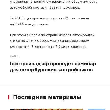
управление. В денежном выражении объем импорта
автомобилей составил 358 млн долларов.
За 2018 год округ импортировал 21 тыс. машин
на 369,6 млн долларов.
При этом в целом по стране импорт автомобилей
вырос на 3,2% до 302,5 тыс. единиц, сообщает
«Автостат». В деньгах это 7,9 млрд долларов.
ДАЛЕЕ
Госстройнадзор проведет семинар
для петербургских застройщиков
Последние материалы