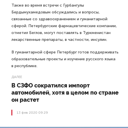
Также во время встречи с Гурбангулы
Бердымухамедовым обсуждались и вопросы,
связанные со здравоохранением и гуманитарной
сферой. Петербургские фармацевтические компании,
отметил Беглов, могут поставлять в Туркменистан
лекарственные препараты, в частности, инсулин.
В гуманитарной сфере Петербург готов поддерживать
образовательные проекты и изучение русского языка
в республике.
ДАЛЕЕ
В СЗФО сократился импорт
автомобилей, хотя в целом по стране
он растет
13 фев 2020 09:29