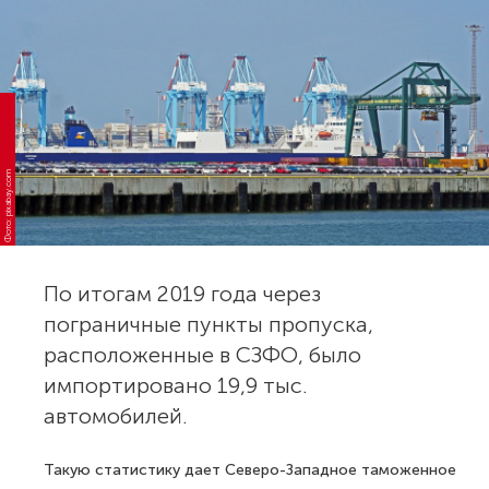
Фото: pixabay.com
По итогам 2019 года через
пограничные пункты пропуска,
расположенные в СЗФО, было
импортировано 19,9 тыс.
автомобилей.
Такую статистику дает Северо-Западное таможенное