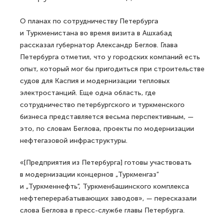
О планах по сотрудничеству Петербурга
и Туркменистана во время визита в Ашхабад
рассказал губернатор Александр Беглов. Глава
Петербурга отметил, что у городских компаний есть
опыт, который мог бы пригодиться при строительстве
судов для Каспия и модернизации тепловых
электростанций. Еще одна область, где
сотрудничество петербургского и туркменского
бизнеса представляется весьма перспективным, —
это, по словам Беглова, проекты по модернизации
нефтегазовой инфраструктуры.
«[Предприятия из Петербурга] готовы участвовать
в модернизации концернов „Туркменгаз“
и „Туркменнефть“, Туркменбашинского комплекса
нефтеперерабатывающих заводов», — пересказали
слова Беглова в пресс-службе главы Петербурга.