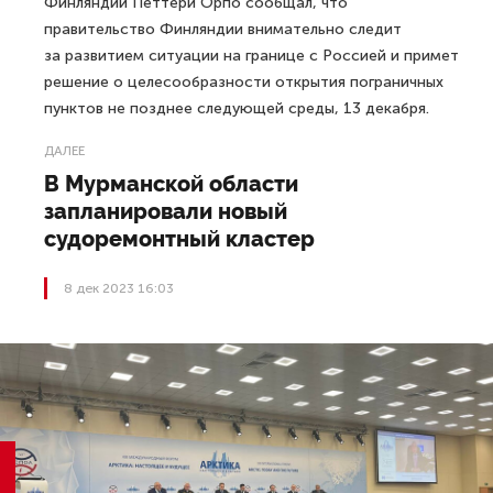
Финляндии Петтери Орпо сообщал, что
правительство Финляндии внимательно следит
за развитием ситуации на границе с Россией и примет
решение о целесообразности открытия пограничных
пунктов не позднее следующей среды, 13 декабря.
ДАЛЕЕ
В Мурманской области
запланировали новый
судоремонтный кластер
8 дек 2023 16:03