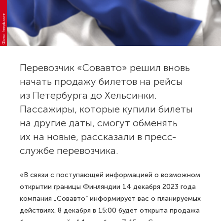
Фото: freepik.com
Перевозчик «Совавто» решил вновь
начать продажу билетов на рейсы
из Петербурга до Хельсинки.
Пассажиры, которые купили билеты
на другие даты, смогут обменять
их на новые, рассказали в пресс-
службе перевозчика.
«В связи с поступающей информацией о возможном
открытии границы Финляндии 14 декабря 2023 года
компания „Совавто“ информирует вас о планируемых
действиях. 8 декабря в 15:00 будет открыта продажа