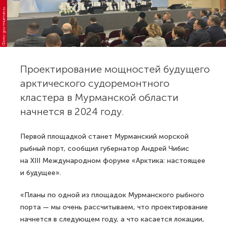
Фото: gov-murman.ru
Проектирование мощностей будущего
арктического судоремонтного
кластера в Мурманской области
начнется в 2024 году.
Первой площадкой станет Мурманский морской
рыбный порт, сообщил губернатор Андрей Чибис
на XIII Международном форуме «Арктика: настоящее
и будущее».
«Планы по одной из площадок Мурманского рыбного
порта — мы очень рассчитываем, что проектирование
начнется в следующем году, а что касается локации,