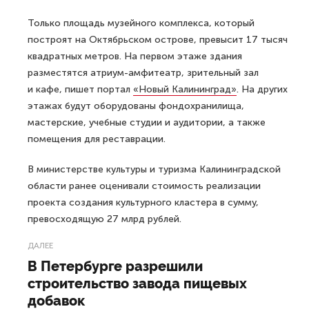
Только площадь музейного комплекса, который
построят на Октябрьском острове, превысит 17 тысяч
квадратных метров. На первом этаже здания
разместятся атриум-амфитеатр, зрительный зал
и кафе, пишет портал
«Новый Калининград»
. На других
этажах будут оборудованы фондохранилища,
мастерские, учебные студии и аудитории, а также
помещения для реставрации.
В министерстве культуры и туризма Калининградской
области ранее оценивали стоимость реализации
проекта создания культурного кластера в сумму,
превосходящую 27 млрд рублей.
ДАЛЕЕ
В Петербурге разрешили
строительство завода пищевых
добавок