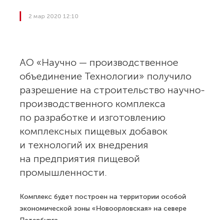
2 мар 2020 12:10
АО «Научно — производственное
объединение Технологии» получило
разрешение на строительство научно-
производственного комплекса
по разработке и изготовлению
комплексных пищевых добавок
и технологий их внедрения
на предприятия пищевой
промышленности.
Комплекс будет построен на территории особой
экономической зоны «Новоорловская» на севере