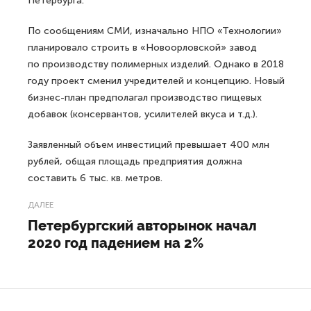
Петербурга.
По сообщениям СМИ, изначально НПО «Технологии»
планировало строить в «Новоорловской» завод
по производству полимерных изделий. Однако в 2018
году проект сменил учредителей и концепцию. Новый
бизнес-план предполагал производство пищевых
добавок (консервантов, усилителей вкуса и т.д.).
Заявленный объем инвестиций превышает 400 млн
рублей, общая площадь предприятия должна
составить 6 тыс. кв. метров.
ДАЛЕЕ
Петербургский авторынок начал
2020 год падением на 2%