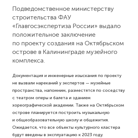
Подведомственное министерству
строительства ФАУ
«Главгосэкспертиза России» выдало
положительное заключение
по проекту создания на Октябрьском
острове в Калининграде музейного
комплекса.
Документация и инженерные изыскания по проекту
не вызвали нареканий у экспертов — музейные
пространства, напомним, разместятся по соседству
с театром оперы и балета и зданием
хореографической академии. Также на Октябрьском
острове планируется построить музыкальную
и общеобразовательную школу и общежития.
Ожидается, что все объекты культурного кластера
будут введены в эксплуатацию к 2023 году.