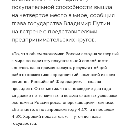
покупательной способности вышла
на четвертое место в мире, сообщил
глава государства Владимир Путин
на встрече с представителями
предпринимательских кругов.
«То, что объем экономики России сегодня четвертый
в мире по паритету покупательной способности,
конечно, ваша прямая заслуга, результат общей
работы коллективов предприятий, компаний из всех
регионов Российской Федерации», — сказал
президент. Он отметил, что в последние два года
«в далеко не тепличных, а весьма сложных условиях»
экономика России росла опережающими темпами.
«Вы знаете, в позапрошлом году 4,1%, а в прошлом
4,3%. Хороший показатель», — уточнил глава
государства.