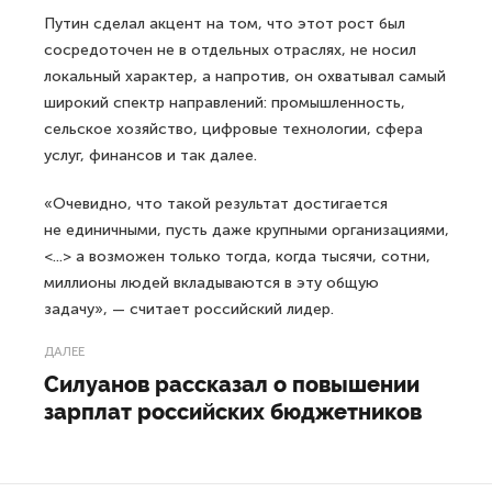
Путин сделал акцент на том, что этот рост был
сосредоточен не в отдельных отраслях, не носил
локальный характер, а напротив, он охватывал самый
широкий спектр направлений: промышленность,
сельское хозяйство, цифровые технологии, сфера
услуг, финансов и так далее.
«Очевидно, что такой результат достигается
не единичными, пусть даже крупными организациями,
<...> а возможен только тогда, когда тысячи, сотни,
миллионы людей вкладываются в эту общую
задачу», — считает российский лидер.
ДАЛЕЕ
Силуанов рассказал о повышении
зарплат российских бюджетников