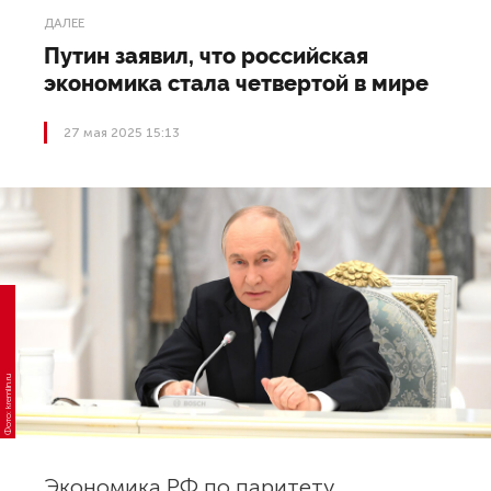
ДАЛЕЕ
Путин заявил, что российская
экономика стала четвертой в мире
27 мая 2025 15:13
Фото: kremlin.ru
Экономика РФ по паритету