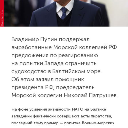
Фото: kremlin.ru
Владимир Путин поддержал
выработанные Морской коллегией РФ
предложения по реагированию
на попытки Запада ограничить
судоходство в Балтийском море.
Об этом заявил помощник
президента РФ, председатель
Морской коллегии Николай Патрушев.
На фоне усиления активности НАТО на Балтике
западники фактически совершают акты пиратства,
последний тому пример — попытка Военно-морских