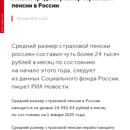
пенсии в России
19 мая 2025 12:15
Фото: freepik.com
Средний размер страховой пенсии
россиян составил чуть более 24 тысяч
рублей в месяц по состоянию