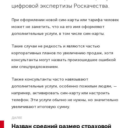
цифровой экспертизы Роскачества.
При оформлении новой сим-карты или тарифа человек
может не заметить, что на его имя оформляют
дополнительные услуги, в том числе сим-карты.
Такие случаи не редкость и являются частью
корпоративных планов по увеличению продаж, хотя
консультанты могут назвать произошедшее ошибкой
или спецпредложением.
Также консультанты часто навязывают
дополнительные услуги, особенно пожилым людям, —
например, активировать сим-карту или настроить
телефон. Эти услуги обычно не нужны, но значительно
увеличивают итоговую сумму.
ДАЛЕЕ
Назван средний размер страховой