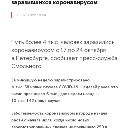
заразившихся коронавирусом
25 окт 2022 18:24
Чуть более 4 тыс. человек заразились
коронавирусом с 17 по 24 октября
в Петербурге, сообщает пресс-служба
Смольного.
За минувшую неделю зарегистрировано
4 тыс. 58 новых случаев COVID-19. Неделей ранее это
число превышало 6 тыс., две недели назад —
10 тыс. 142 новых случая.
Заболеваемость коронавирусом в городе начала
расти с начала июля, когда число новых
зарегистрированных случаев не превышало 250 в