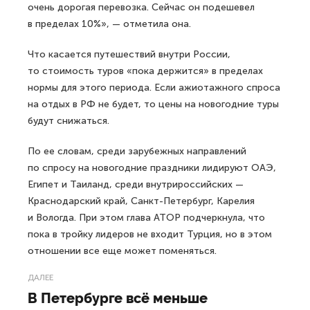
очень дорогая перевозка. Сейчас он подешевел
в пределах 10%», — отметила она.
Что касается путешествий внутри России,
то стоимость туров «пока держится» в пределах
нормы для этого периода. Если ажиотажного спроса
на отдых в РФ не будет, то цены на новогодние туры
будут снижаться.
По ее словам, среди зарубежных направлений
по спросу на новогодние праздники лидируют ОАЭ,
Египет и Таиланд, среди внутрироссийских —
Краснодарский край, Санкт-Петербург, Карелия
и Вологда. При этом глава АТОР подчеркнула, что
пока в тройку лидеров не входит Турция, но в этом
отношении все еще может поменяться.
ДАЛЕЕ
В Петербурге всё меньше