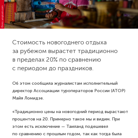
Фото: unsplash.com
Стоимость новогоднего отдыха
за рубежом вырастет традиционно
в пределах 20% по сравнению
с периодом до праздников.
Об этом сообщила журналистам исполнительный
директор Ассоциации туроператоров России (АТОР)
Майя Ломидзе.
«Традиционно цены на новогодний период вырастают
процентов на 20. Примерно такое мы и видим. При
этом есть исключение — Таиланд подешевел
по сравнению с прошлым годом, так как тогда была