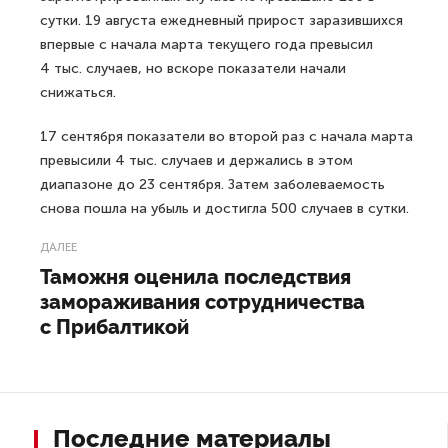
сутки. 19 августа ежедневный прирост заразившихся
впервые с начала марта текущего года превысил
4 тыс. случаев, но вскоре показатели начали
снижаться.
17 сентября показатели во второй раз с начала марта
превысили 4 тыс. случаев и держались в этом
диапазоне до 23 сентября. Затем заболеваемость
снова пошла на убыль и достигла 500 случаев в сутки.
ДАЛЕЕ
Таможня оценила последствия
замораживания сотрудничества
с Прибалтикой
Последние материалы