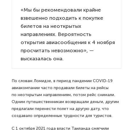
«Мы бы рекомендовали крайне
взвешенно подходить к покупке
билетов на неоткрытых
направлениях. Вероятность
открытия авиасообщения к 4 ноября
просчитать невозможно», —
высказалась она.
По словам Ломидзе, в период пандемии COVID-19
авиакомпании часто продавали билеты на рейсы
по неоткрытым направлениям, потом рейс снимали.
Одним путешественникам возвращали деньги, другим
предлагали перенести полет на другую дату, что
создавало определенные трудности для туристов.
С 1 октября 2021 года власти Таиланда смягчили