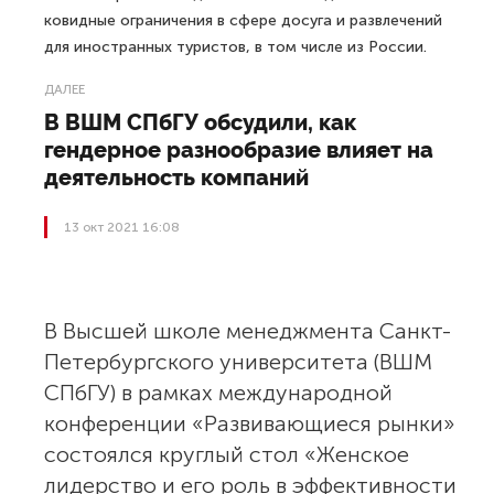
ковидные ограничения в сфере досуга и развлечений
для иностранных туристов, в том числе из России.
ДАЛЕЕ
В ВШМ СПбГУ обсудили, как
гендерное разнообразие влияет на
деятельность компаний
13 окт 2021 16:08
В Высшей школе менеджмента Санкт-
Петербургского университета (ВШМ
СПбГУ) в рамках международной
конференции «Развивающиеся рынки»
состоялся круглый стол «Женское
лидерство и его роль в эффективности