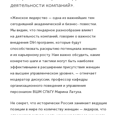
деятельности компаний».
«Женское лидерство — одна из важнейших тем
сегодняшней академической и бизнес- повестки.
Мы видим, что гендерное разнообразие влияет
на деятельность компаний, говорим о важности
внедрения D&I программ, которые будут
способствовать раскрытию потенциала женщин
и их карьерному росту. Нам важно обсудить, какие
конкретно шаги и тактики могут быть наиболее
эффективными в расширении присутствия женщин
на высшем управленческом уровне», — отмечает
модератор дискуссии, профессор кафедры
организационного поведения и управления
персоналом ВШМ СПбГУ Марина Латуха.
Не секрет, что исторически Россия занимает ведущие
позиции в мире по количеству женщин — лидеров, что