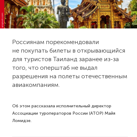
unsplash.com
Россиянам порекомендовали
не покупать билеты в открывающийся
для туристов Таиланд заранее из-за
того, что оперштаб не выдал
разрешения на полеты отечественным
авиакомпаниям.
Об этом рассказала исполнительный директор
Ассоциации туроператоров России (АТОР) Майя
Ломидзе.