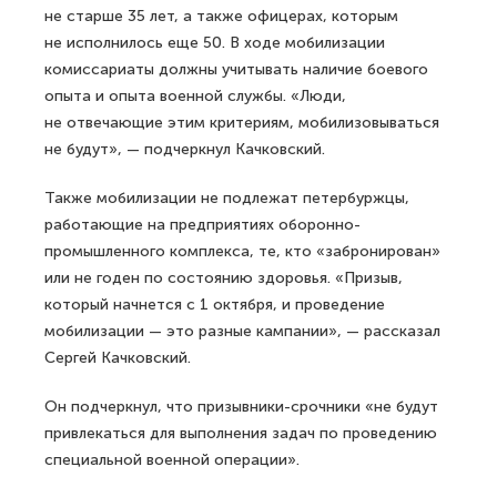
не старше 35 лет, а также офицерах, которым
не исполнилось еще 50. В ходе мобилизации
комиссариаты должны учитывать наличие боевого
опыта и опыта военной службы. «Люди,
не отвечающие этим критериям, мобилизовываться
не будут», — подчеркнул Качковский.
Также мобилизации не подлежат петербуржцы,
работающие на предприятиях оборонно-
промышленного комплекса, те, кто «забронирован»
или не годен по состоянию здоровья. «Призыв,
который начнется с 1 октября, и проведение
мобилизации — это разные кампании», — рассказал
Сергей Качковский.
Он подчеркнул, что призывники-срочники «не будут
привлекаться для выполнения задач по проведению
специальной военной операции».