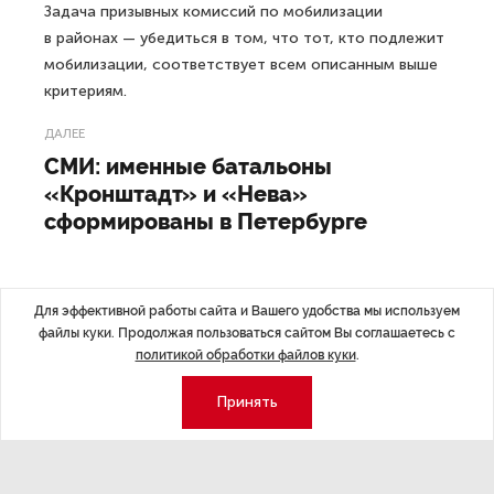
Задача призывных комиссий по мобилизации
в районах — убедиться в том, что тот, кто подлежит
мобилизации, соответствует всем описанным выше
критериям.
ДАЛЕЕ
СМИ: именные батальоны
«Кронштадт» и «Нева»
сформированы в Петербурге
Для эффективной работы сайта и Вашего удобства мы используем
файлы куки. Продолжая пользоваться сайтом Вы соглашаетесь с
Последние материалы
политикой обработки файлов куки
.
Принять