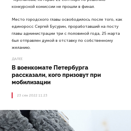
конкурсной комиссии не прошли в финал.
Место городского главы освободилось после того, как
единоросс Сергей Бусурин, проработавший на посту
главы администрации три с половиной года, 25 марта
был отправлен думой в отставку по собственному
желанию.
ДАЛЕЕ
В военкомате Петербурга
рассказали, кого призовут при
мобилизации
23 сен 2022 11:23