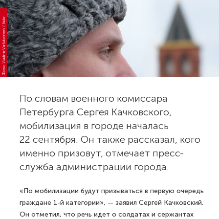
Фото: Vladimir Varfolomeev / flickr
По словам военного комиссара
Петербурга Сергея Качковского,
мобилизация в городе началась
22 сентября. Он также рассказал, кого
именно призовут, отмечает пресс-
служба администрации города.
«По мобилизации будут призываться в первую очередь
граждане 1-й категории», — заявил Сергей Качковский.
Он отметил, что речь идет о солдатах и сержантах