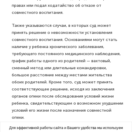
правах или подал ходатайство об отказе от
совместного воспитания.
Также указываются случаи, в которых суд может
принять решение о невозможности установления
совместного воспитания. Основаниями могут стать
наличие у ребенка хронического заболевания,
требующего постоянного медицинского наблюдения,
график работы одного из родителей — вахтовый,
сменный метод или длительные командировки,
большое расстояние между местами жительства
обоих родителей. Кроме того, суд может принять
соответствующее решение, исходя из заключения
органов опеки после обследования условий жизни
ребенка, свидетельствующем о возможном ухудшении
условий его жизни после назначения совместной
опеки.
Для эффективной работы сайта и Вашего удобства мы используем
Как отмечается в пояснительной записке, отсутствие