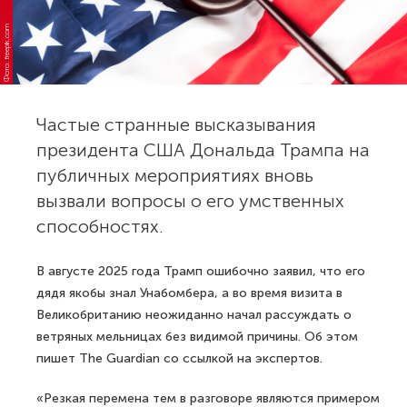
Фото: freepik.com
Частые странные высказывания
президента США Дональда Трампа на
публичных мероприятиях вновь
вызвали вопросы о его умственных
способностях.
В августе 2025 года Трамп ошибочно заявил, что его
дядя якобы знал Унабомбера, а во время визита в
Великобританию неожиданно начал рассуждать о
ветряных мельницах без видимой причины. Об этом
пишет The Guardian со ссылкой на экспертов.
«Резкая перемена тем в разговоре являются примером