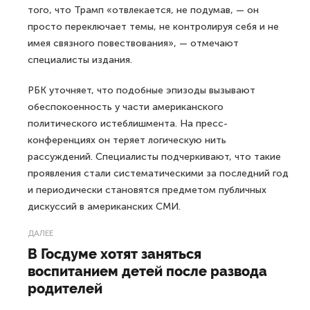
того, что Трамп «отвлекается, не подумав, — он
просто переключает темы, не контролируя себя и не
имея связного повествования», — отмечают
специалисты издания.
РБК уточняет, что подобные эпизоды вызывают
обеспокоенность у части американского
политического истеблишмента. На пресс-
конференциях он теряет логическую нить
рассуждений. Специалисты подчеркивают, что такие
проявления стали систематическими за последний год
и периодически становятся предметом публичных
дискуссий в американских СМИ.
ДАЛЕЕ
В Госдуме хотят заняться
воспитанием детей после развода
родителей