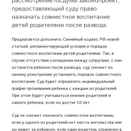
рассмотрение Госдумы законопроект,
предоставляющий суду право
назначать совместное воспитание
детей родителями после развода.
Предлагается дополнить Семейный кодекс РФ новой
статьей, регламентирующей условия и порядок
совместного воспитания детей родителями. Так, в
случае отсутствия соглашения между супругами, с кем
останется ребенок после развода, суд сможет по
своему усмотрению установить порядок совместного
воспитания. Суд будет определять индивидуальный
график проживания ребенка с каждым из родителей.
При этом будет учитываться мнение родителей и
самого ребенка, если он достиг 10 лет.
Суд не сможет назначать совместное воспитание,
если у одного из родителей нет места жительства или
он живет за рубежом, если один родитель ограничен в