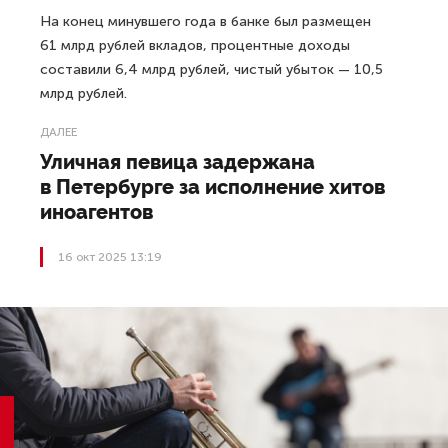
На конец минувшего года в банке был размещен
61 млрд рублей вкладов, процентные доходы
составили 6,4 млрд рублей, чистый убыток — 10,5
млрд рублей.
ДАЛЕЕ
Уличная певица задержана
в Петербурге за исполнение хитов
иноагентов
16 окт 2025 13:19