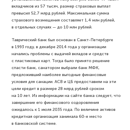
вкладчиков из 57 тысяч, размер страховых выплат
превысил 52,7 млрд рублей. Максимальная сумма
страхового возмещения составляет 1,4 млн рублей,
в отдельных случаях — до 10 млн рублей.
Таврический банк был основан в Санкт-Петербурге
в 1993 году, в декабре 2014 года у организации
начались проблемы с выдачей вкладов и средств
с пластиковых карт. Тогда было принято решение
спасти банк, санатором выбрали банк МФК,
предложивший наиболее выгодные финансовые
условия для санации. АСВ и ЦБ предоставили на эти
цели кредит в размере 28 млрд рублей сроком
на 10 лет. Из информации на сайте банка следует, что
завершение его финансового оздоровления
ожидалось к 1 июля 2035 года. По величине активов
кредитная организация занимала 60-е место
в банковской системе.