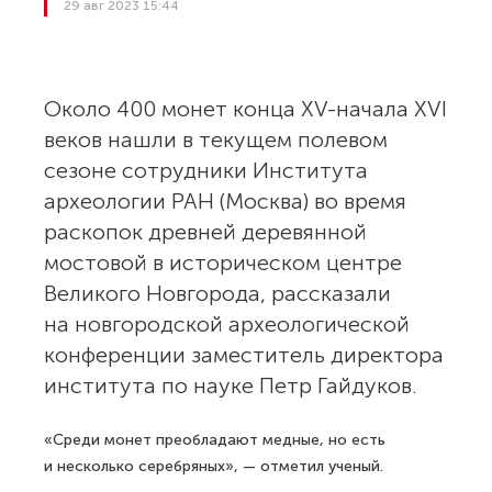
29 авг 2023 15:44
Около 400 монет конца XV-начала XVI
веков нашли в текущем полевом
сезоне сотрудники Института
археологии РАН (Москва) во время
раскопок древней деревянной
мостовой в историческом центре
Великого Новгорода, рассказали
на новгородской археологической
конференции заместитель директора
института по науке Петр Гайдуков.
«Среди монет преобладают медные, но есть
и несколько серебряных», — отметил ученый.