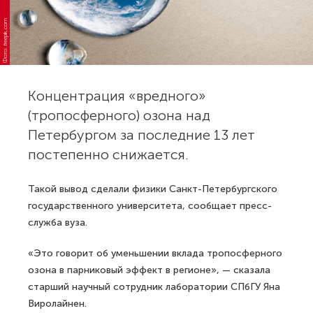
Фото: freepik.com
Концентрация «вредного»
(тропосферного) озона над
Петербургом за последние 13 лет
постепенно снижается.
Такой вывод сделали физики Санкт-Петербургского
государственного университета, сообщает пресс-
служба вуза.
«Это говорит об уменьшении вклада тропосферного
озона в парниковый эффект в регионе», — сказала
старший научный сотрудник лаборатории СПбГУ Яна
Виролайнен.