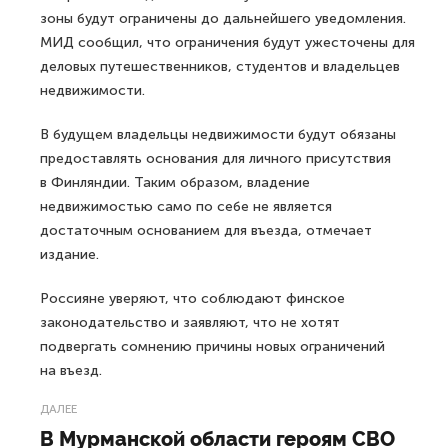
зоны будут ограничены до дальнейшего уведомления.
МИД сообщил, что ограничения будут ужесточены для
деловых путешественников, студентов и владельцев
недвижимости.
В будущем владельцы недвижимости будут обязаны
предоставлять основания для личного присутствия
в Финляндии. Таким образом, владение
недвижимостью само по себе не является
достаточным основанием для въезда, отмечает
издание.
Россияне уверяют, что соблюдают финское
законодательство и заявляют, что не хотят
подвергать сомнению причины новых ограничений
на въезд.
ДАЛЕЕ
В Мурманской области героям СВО