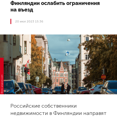
Финляндии ослабить ограничения
на въезд
20 июл 2023 15:36
Фото: unsplash.com
Российские собственники
недвижимости в Финляндии направят