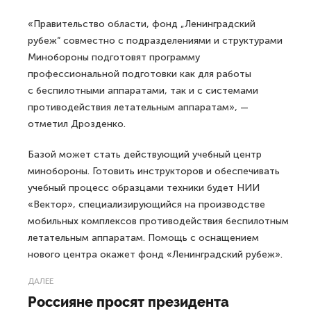
«Правительство области, фонд „Ленинградский
рубеж“ совместно с подразделениями и структурами
Минобороны подготовят программу
профессиональной подготовки как для работы
с беспилотными аппаратами, так и с системами
противодействия летательным аппаратам», —
отметил Дрозденко.
Базой может стать действующий учебный центр
минобороны. Готовить инструкторов и обеспечивать
учебный процесс образцами техники будет НИИ
«Вектор», специализирующийся на производстве
мобильных комплексов противодействия беспилотным
летательным аппаратам. Помощь с оснащением
нового центра окажет фонд «Ленинградский рубеж».
ДАЛЕЕ
Россияне просят президента