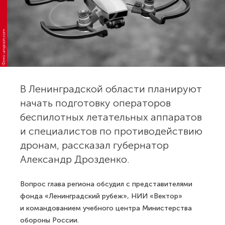
Фото: unsplash.com
В Ленинградской области планируют
начать подготовку операторов
беспилотных летательных аппаратов
и специалистов по противодействию
дронам, рассказал губернатор
Александр Дрозденко.
Вопрос глава региона обсудил с представителями
фонда «Ленинградский рубеж», НИИ «Вектор»
и командованием учебного центра Министерства
обороны России.