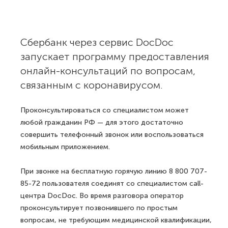
Сбербанк через сервис DocDoc
запускает программу предоставления
онлайн-консультаций по вопросам,
связанным с коронавирусом.
Проконсультироваться со специалистом может
любой гражданин РФ — для этого достаточно
совершить телефонный звонок или воспользоваться
мобильным приложением.
При звонке на бесплатную горячую линию 8 800 707-
85-72 пользователя соединят со специалистом call-
центра DocDoc. Во время разговора оператор
проконсультирует позвонившего по простым
вопросам, не требующим медицинской квалификации,