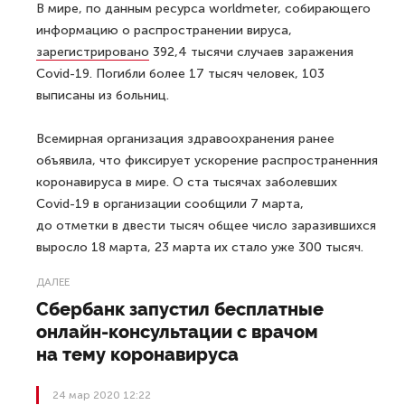
В мире, по данным ресурса worldmeter, собирающего
информацию о распространении вируса,
зарегистрировано
392,4 тысячи случаев заражения
Covid-19. Погибли более 17 тысяч человек, 103
выписаны из больниц.
Всемирная организация здравоохранения ранее
объявила, что фиксирует ускорение распространенния
коронавируса в мире. О ста тысячах заболевших
Covid-19 в организации сообщили 7 марта,
до отметки в двести тысяч общее число заразившихся
выросло 18 марта, 23 марта их стало уже 300 тысяч.
ДАЛЕЕ
Сбербанк запустил бесплатные
онлайн-консультации с врачом
на тему коронавируса
24 мар 2020 12:22