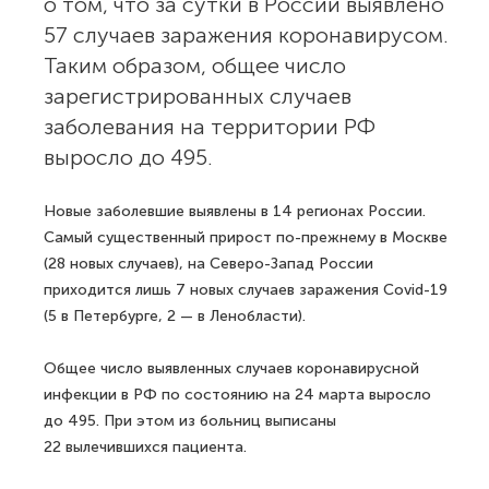
о том, что за сутки в России выявлено
57 случаев заражения коронавирусом.
Таким образом, общее число
зарегистрированных случаев
заболевания на территории РФ
выросло до 495.
Новые заболевшие выявлены в 14 регионах России.
Самый существенный прирост по-прежнему в Москве
(28 новых случаев), на Северо-Запад России
приходится лишь 7 новых случаев заражения Covid-19
(5 в Петербурге, 2 — в Ленобласти).
Общее число выявленных случаев коронавирусной
инфекции в РФ по состоянию на 24 марта выросло
до 495. При этом из больниц выписаны
22 вылечившихся пациента.