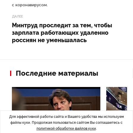
с коронавирусом.
ДАЛЕЕ
Минтруд проследит за тем, чтобы
зарплата работающих удаленно
россиян не уменьшалась
Последние материалы
Для эффективной работы сайта и Вашего удобства мы используем
файлы куки. Продолжая пользоваться сайтом Вы соглашаетесь с
политикой обработки файлов куки
.