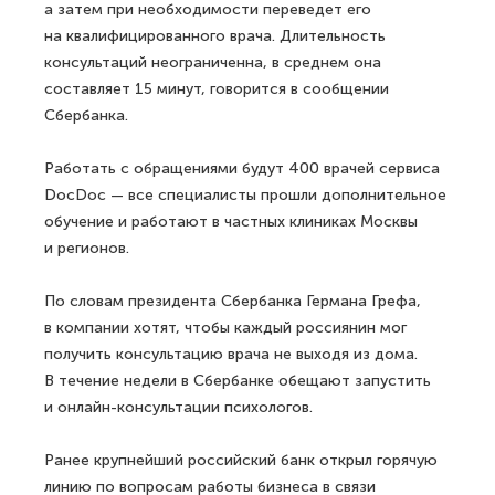
а затем при необходимости переведет его
на квалифицированного врача. Длительность
консультаций неограниченна, в среднем она
составляет 15 минут, говорится в сообщении
Сбербанка.
Работать с обращениями будут 400 врачей сервиса
DocDoc — все специалисты прошли дополнительное
обучение и работают в частных клиниках Москвы
и регионов.
По словам президента Сбербанка Германа Грефа,
в компании хотят, чтобы каждый россиянин мог
получить консультацию врача не выходя из дома.
В течение недели в Сбербанке обещают запустить
и онлайн-консультации психологов.
Ранее крупнейший российский банк открыл горячую
линию по вопросам работы бизнеса в связи