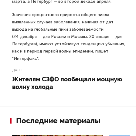
марта, а Петербург — во второй декаде апреля.
Значения процентного прироста общего числа
выявленных случаев заболевания, начиная от дат
выхода на глобальные пики заболеваемости
(24 декабря — для России и Москвы, 20 января — для
Петербурга), имеют устойчивую тенденцию убывания,
как и в период первой волны эпидемии, пишет
"Интерфакс".
ДАЛЕЕ
Жителям СЗФО пообещали мощную
волну холода
Последние материалы