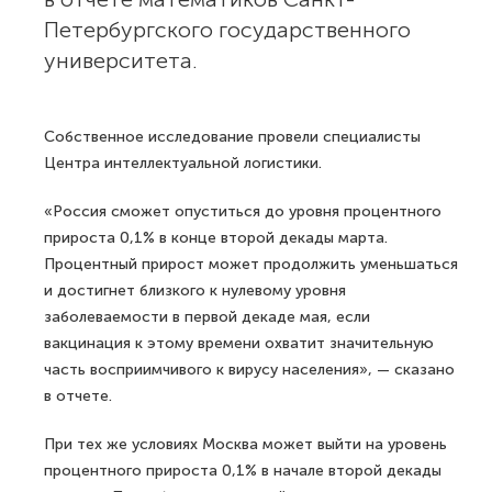
Петербургского государственного
университета.
Собственное исследование провели специалисты
Центра интеллектуальной логистики.
«Россия сможет опуститься до уровня процентного
прироста 0,1% в конце второй декады марта.
Процентный прирост может продолжить уменьшаться
и достигнет близкого к нулевому уровня
заболеваемости в первой декаде мая, если
вакцинация к этому времени охватит значительную
часть восприимчивого к вирусу населения», — сказано
в отчете.
При тех же условиях Москва может выйти на уровень
процентного прироста 0,1% в начале второй декады