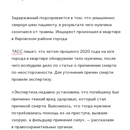
Задержанный подозревается в том, что умышленно
свернул шею пациенту, в результате чего мужчина
скончался от травмы. Инцидент произошел в квартире
в Кировском районе города.
ТАСС
пишет, что летом прошлого 2020 года на юге
города в квартире обнаружили тело мужчины, после
чего возбудили дело по статье о причинении смерти
по неосторожности. Для уточнения причин смерти
провели экспертизу.
«Экспертиза недавно установила, что погибшему был
причинен тяжкий вред здоровью, который стал
причиной смерти. Выяснилось, что тогда мужчине
потребовалась помощь из-за приступа, вызвали
скорую, а фельдшер применил силу», — рассказали
в правоохранительных органах.