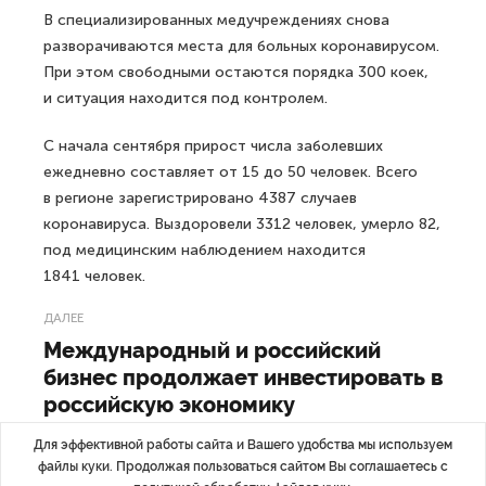
В специализированных медучреждениях снова
разворачиваются места для больных коронавирусом.
При этом свободными остаются порядка 300 коек,
и ситуация находится под контролем.
С начала сентября прирост числа заболевших
ежедневно составляет от 15 до 50 человек. Всего
в регионе зарегистрировано 4387 случаев
коронавируса. Выздоровели 3312 человек, умерло 82,
под медицинским наблюдением находится
1841 человек.
ДАЛЕЕ
Международный и российский
бизнес продолжает инвестировать в
российскую экономику
Для эффективной работы сайта и Вашего удобства мы используем
файлы куки. Продолжая пользоваться сайтом Вы соглашаетесь с