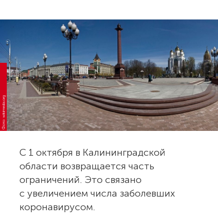
Фото: wikimedia.org
С 1 октября в Калининградской
области возвращается часть
ограничений. Это связано
с увеличением числа заболевших
коронавирусом.