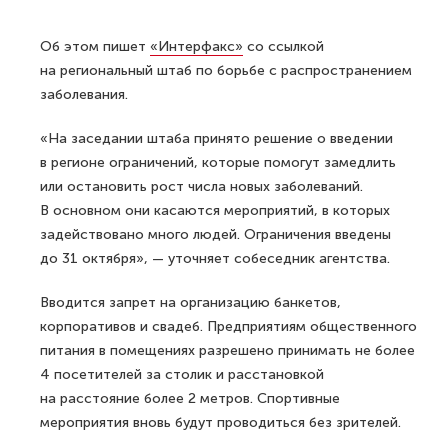
Об этом пишет
«Интерфакс»
со ссылкой
на региональный штаб по борьбе с распространением
заболевания.
«На заседании штаба принято решение о введении
в регионе ограничений, которые помогут замедлить
или остановить рост числа новых заболеваний.
В основном они касаются мероприятий, в которых
задействовано много людей. Ограничения введены
до 31 октября», — уточняет собеседник агентства.
Вводится запрет на организацию банкетов,
корпоративов и свадеб. Предприятиям общественного
питания в помещениях разрешено принимать не более
4 посетителей за столик и расстановкой
на расстояние более 2 метров. Спортивные
мероприятия вновь будут проводиться без зрителей.