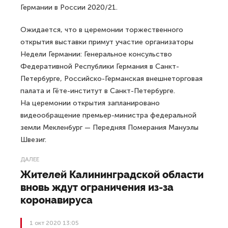
Германии в России 2020/21.
Ожидается, что в церемонии торжественного
открытия выставки примут участие организаторы
Недели Германии: Генеральное консульство
Федеративной Республики Германия в Санкт-
Петербурге, Российско-Германская внешнеторговая
палата и Гёте-институт в Санкт-Петербурге.
На церемонии открытия запланировано
видеообращение премьер-министра федеральной
земли Мекленбург — Передняя Померания Мануэлы
Швезиг.
ДАЛЕЕ
Жителей Калининградской области
вновь ждут ограничения из-за
коронавируса
1 окт 2020 13:05